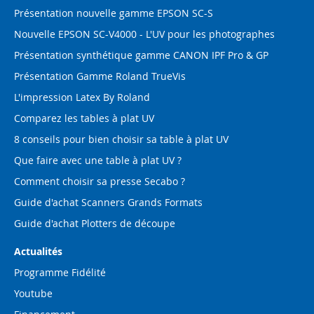
Présentation nouvelle gamme EPSON SC-S
Nouvelle EPSON SC-V4000 - L'UV pour les photographes
Présentation synthétique gamme CANON IPF Pro & GP
Présentation Gamme Roland TrueVis
L'impression Latex By Roland
Comparez les tables à plat UV
8 conseils pour bien choisir sa table à plat UV
Que faire avec une table à plat UV ?
Comment choisir sa presse Secabo ?
Guide d'achat Scanners Grands Formats
Guide d'achat Plotters de découpe
Actualités
Programme Fidélité
Youtube