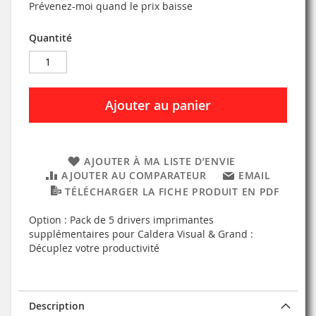
Prévenez-moi quand le prix baisse
Quantité
Ajouter au panier
AJOUTER À MA LISTE D’ENVIE
AJOUTER AU COMPARATEUR
EMAIL
TÉLÉCHARGER LA FICHE PRODUIT EN PDF
Option : Pack de 5 drivers imprimantes
supplémentaires pour Caldera Visual & Grand :
Décuplez votre productivité
Description