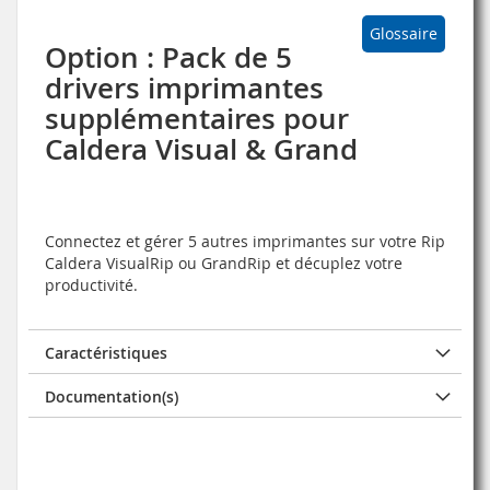
Glossaire
Option : Pack de 5
drivers imprimantes
supplémentaires pour
Caldera Visual & Grand
Connectez et gérer 5 autres imprimantes sur votre Rip
Caldera VisualRip ou GrandRip et décuplez votre
productivité.
Caractéristiques
Documentation(s)