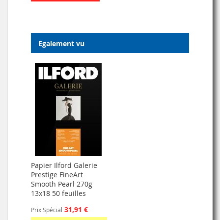
Egalement vu
Papier Ilford Galerie
Prestige FineArt
Smooth Pearl 270g
13x18 50 feuilles
31,91 €
Prix Spécial