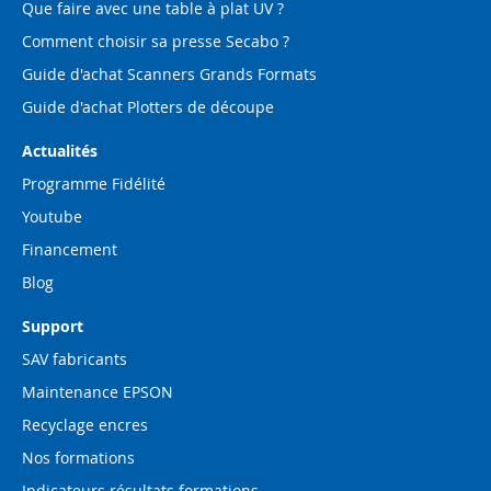
Que faire avec une table à plat UV ?
Comment choisir sa presse Secabo ?
Guide d'achat Scanners Grands Formats
Guide d'achat Plotters de découpe
Actualités
Programme Fidélité
Youtube
Financement
Blog
Support
SAV fabricants
Maintenance EPSON
Recyclage encres
Nos formations
Indicateurs résultats formations