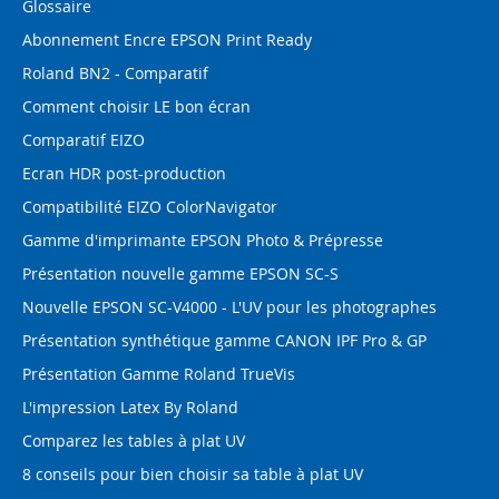
Glossaire
Abonnement Encre EPSON Print Ready
Roland BN2 - Comparatif
Comment choisir LE bon écran
Comparatif EIZO
Ecran HDR post-production
Compatibilité EIZO ColorNavigator
Gamme d'imprimante EPSON Photo & Prépresse
Présentation nouvelle gamme EPSON SC-S
Nouvelle EPSON SC-V4000 - L'UV pour les photographes
Présentation synthétique gamme CANON IPF Pro & GP
Présentation Gamme Roland TrueVis
L'impression Latex By Roland
Comparez les tables à plat UV
8 conseils pour bien choisir sa table à plat UV