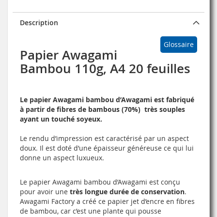
Description
Glossaire
Papier Awagami
Bambou 110g, A4 20 feuilles
Le papier Awagami bambou d’Awagami est fabriqué
à partir de fibres de bambous (70%) très souples
ayant un touché soyeux.
Le rendu d’impression est caractérisé par un aspect
doux. Il est doté d’une épaisseur généreuse ce qui lui
donne un aspect luxueux.
Le papier Awagami bambou d’Awagami est conçu
pour avoir une
très longue durée de conservation
.
Awagami Factory a créé ce papier jet d’encre en fibres
de bambou, car c’est une plante qui pousse