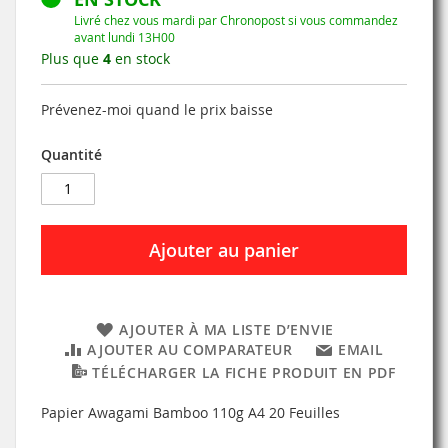
Livré chez vous mardi par Chronopost si vous commandez
avant lundi 13H00
Plus que
4
en stock
Prévenez-moi quand le prix baisse
Quantité
Ajouter au panier
AJOUTER À MA LISTE D’ENVIE
AJOUTER AU COMPARATEUR
EMAIL
TÉLÉCHARGER LA FICHE PRODUIT EN PDF
Papier Awagami Bamboo 110g A4 20 Feuilles