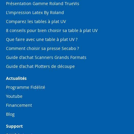
Présentation Gamme Roland TrueVis
L'impression Latex By Roland
Comparez les tables à plat UV
8 conseils pour bien choisir sa table à plat UV
Que faire avec une table à plat UV ?
Comment choisir sa presse Secabo ?
Guide d'achat Scanners Grands Formats
Guide d'achat Plotters de découpe
Actualités
Programme Fidélité
Youtube
Financement
Blog
Support