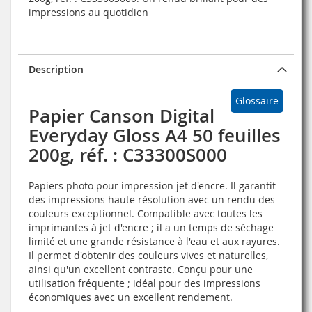
impressions au quotidien
Description
Glossaire
Papier Canson Digital
Everyday Gloss A4 50 feuilles
200g, réf. : C33300S000
Papiers photo pour impression jet d'encre. Il garantit
des impressions haute résolution avec un rendu des
couleurs exceptionnel. Compatible avec toutes les
imprimantes à jet d'encre ; il a un temps de séchage
limité et une grande résistance à l'eau et aux rayures.
Il permet d'obtenir des couleurs vives et naturelles,
ainsi qu'un excellent contraste. Conçu pour une
utilisation fréquente ; idéal pour des impressions
économiques avec un excellent rendement.