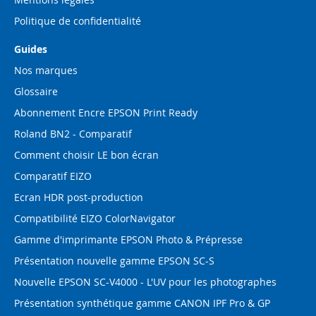
Politique de confidentialité
Guides
Nos marques
Glossaire
Abonnement Encre EPSON Print Ready
Roland BN2 - Comparatif
Comment choisir LE bon écran
Comparatif EIZO
Ecran HDR post-production
Compatibilité EIZO ColorNavigator
Gamme d'imprimante EPSON Photo & Prépresse
Présentation nouvelle gamme EPSON SC-S
Nouvelle EPSON SC-V4000 - L'UV pour les photographes
Présentation synthétique gamme CANON IPF Pro & GP