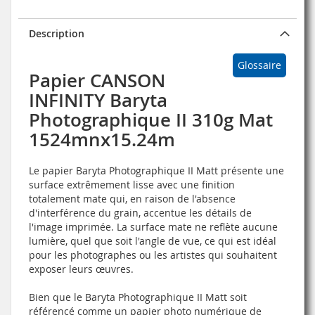
Description
Glossaire
Papier CANSON
INFINITY Baryta
Photographique II 310g Mat
1524mnx15.24m
Le papier Baryta Photographique II Matt présente une
surface extrêmement lisse avec une finition
totalement mate qui, en raison de l'absence
d'interférence du grain, accentue les détails de
l'image imprimée. La surface mate ne reflète aucune
lumière, quel que soit l'angle de vue, ce qui est idéal
pour les photographes ou les artistes qui souhaitent
exposer leurs œuvres.
Bien que le Baryta Photographique II Matt soit
référencé comme un papier photo numérique de