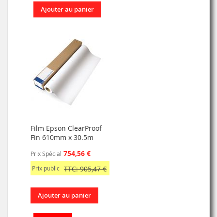
Ajouter au panier
Film Epson ClearProof
Fin 610mm x 30.5m
754,56 €
Prix Spécial
Prix public
TTC: 905,47 €
Ajouter au panier