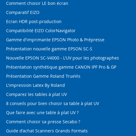
Comment choisir LE bon écran
Comparatif EIZO
Ecran HDR post-production
Compatibilité EIZO ColorNavigator
Gamme d'imprimante EPSON Photo & Prépresse
Présentation nouvelle gamme EPSON SC-S
Nouvelle EPSON SC-V4000 - L'UV pour les photographes
Présentation synthétique gamme CANON IPF Pro & GP
Présentation Gamme Roland TrueVis
L'impression Latex By Roland
Comparez les tables à plat UV
8 conseils pour bien choisir sa table à plat UV
Que faire avec une table à plat UV ?
Comment choisir sa presse Secabo ?
Guide d'achat Scanners Grands Formats