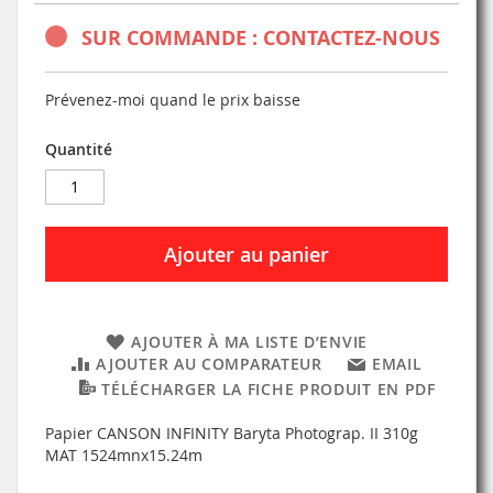
SUR COMMANDE : CONTACTEZ-NOUS
Prévenez-moi quand le prix baisse
Quantité
Ajouter au panier
AJOUTER À MA LISTE D’ENVIE
AJOUTER AU COMPARATEUR
EMAIL
TÉLÉCHARGER LA FICHE PRODUIT EN PDF
Papier CANSON INFINITY Baryta Photograp. II 310g
MAT 1524mnx15.24m