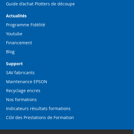
Guide d'achat Plotters de découpe
Actualités
Programme Fidélité
Youtube
Financement
Blog
Support
SAV fabricants
Maintenance EPSON
Recyclage encres
Nos formations
Indicateurs résultats formations
CGV des Prestations de Formation