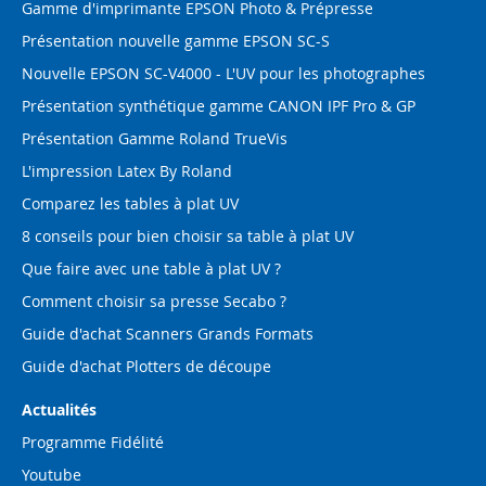
Gamme d'imprimante EPSON Photo & Prépresse
Présentation nouvelle gamme EPSON SC-S
Nouvelle EPSON SC-V4000 - L'UV pour les photographes
Présentation synthétique gamme CANON IPF Pro & GP
Présentation Gamme Roland TrueVis
L'impression Latex By Roland
Comparez les tables à plat UV
8 conseils pour bien choisir sa table à plat UV
Que faire avec une table à plat UV ?
Comment choisir sa presse Secabo ?
Guide d'achat Scanners Grands Formats
Guide d'achat Plotters de découpe
Actualités
Programme Fidélité
Youtube