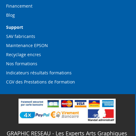
Financement
Blog
Support
SAV fabricants
Maintenance EPSON
Recyclage encres
Nos formations
Indicateurs résultats formations
CGV des Prestations de Formation
GRAPHIC RESEAU - Les Experts Arts Graphiques