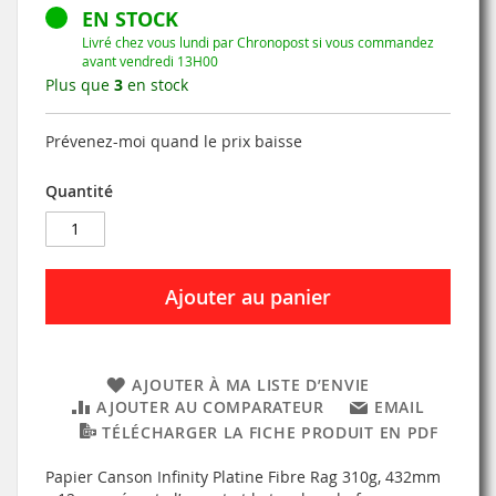
EN STOCK
Livré chez vous lundi par Chronopost si vous commandez
avant vendredi 13H00
Plus que
3
en stock
Prévenez-moi quand le prix baisse
Quantité
Ajouter au panier
AJOUTER À MA LISTE D’ENVIE
AJOUTER AU COMPARATEUR
EMAIL
TÉLÉCHARGER LA FICHE PRODUIT EN PDF
Papier Canson Infinity Platine Fibre Rag 310g, 432mm