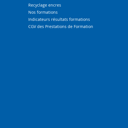
Recyclage encres
Nos formations
Indicateurs résultats formations
CGV des Prestations de Formation