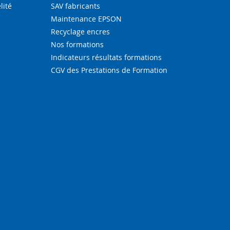
lité
SAV fabricants
Maintenance EPSON
Recyclage encres
Nos formations
Indicateurs résultats formations
CGV des Prestations de Formation