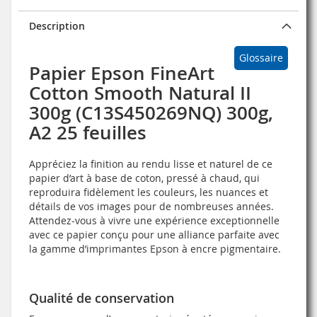
Description
Glossaire
Papier Epson FineArt
Cotton Smooth Natural II
300g (C13S450269NQ) 300g,
A2 25 feuilles
Appréciez la finition au rendu lisse et naturel de ce
papier d’art à base de coton, pressé à chaud, qui
reproduira fidèlement les couleurs, les nuances et
détails de vos images pour de nombreuses années.
Attendez-vous à vivre une expérience exceptionnelle
avec ce papier conçu pour une alliance parfaite avec
la gamme d’imprimantes Epson à encre pigmentaire.
Qualité de conservation