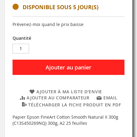
DISPONIBLE SOUS 5 JOUR(S)
Prévenez-moi quand le prix baisse
Quantité
Ajouter au panier
AJOUTER À MA LISTE D’ENVIE
AJOUTER AU COMPARATEUR
EMAIL
TÉLÉCHARGER LA FICHE PRODUIT EN PDF
Papier Epson FineArt Cotton Smooth Natural II 300g
(C13S450269NQ) 300g, A2 25 feuilles