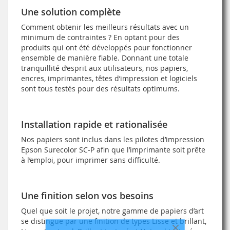
Une solution complète
Comment obtenir les meilleurs résultats avec un
minimum de contraintes ? En optant pour des
produits qui ont été développés pour fonctionner
ensemble de manière fiable. Donnant une totale
tranquillité d’esprit aux utilisateurs, nos papiers,
encres, imprimantes, têtes d’impression et logiciels
sont tous testés pour des résultats optimums.
Installation rapide et rationalisée
Nos papiers sont inclus dans les pilotes d’impression
Epson Surecolor SC-P afin que l’imprimante soit prête
à l’emploi, pour imprimer sans difficulté.
Une finition selon vos besoins
Quel que soit le projet, notre gamme de papiers d’art
se distingue par une finition de types Lisse et brillant,