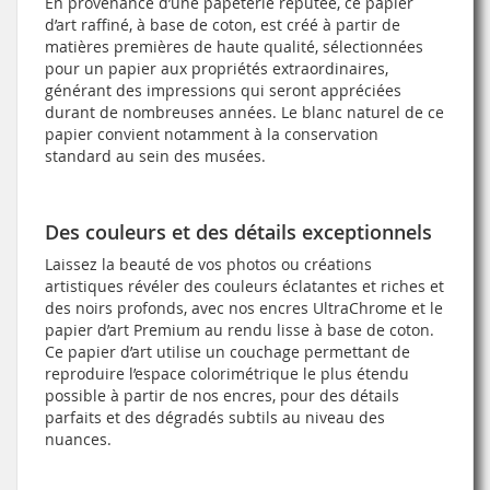
En provenance d’une papeterie réputée, ce papier
d’art raffiné, à base de coton, est créé à partir de
matières premières de haute qualité, sélectionnées
pour un papier aux propriétés extraordinaires,
générant des impressions qui seront appréciées
durant de nombreuses années. Le blanc naturel de ce
papier convient notamment à la conservation
standard au sein des musées.
Des couleurs et des détails exceptionnels
Laissez la beauté de vos photos ou créations
artistiques révéler des couleurs éclatantes et riches et
des noirs profonds, avec nos encres UltraChrome et le
papier d’art Premium au rendu lisse à base de coton.
Ce papier d’art utilise un couchage permettant de
reproduire l’espace colorimétrique le plus étendu
possible à partir de nos encres, pour des détails
parfaits et des dégradés subtils au niveau des
nuances.