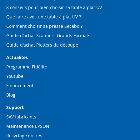
8 conseils pour bien choisir sa table à plat UV
Que faire avec une table à plat UV ?
Comment choisir sa presse Secabo ?
Guide d'achat Scanners Grands Formats
Guide d'achat Plotters de découpe
Actualités
Programme Fidélité
Youtube
Financement
Blog
Support
SAV fabricants
Maintenance EPSON
Recyclage encres