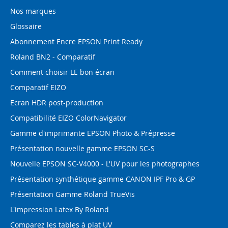
Nos marques
Glossaire
Abonnement Encre EPSON Print Ready
Roland BN2 - Comparatif
Comment choisir LE bon écran
Comparatif EIZO
Ecran HDR post-production
Compatibilité EIZO ColorNavigator
Gamme d'imprimante EPSON Photo & Prépresse
Présentation nouvelle gamme EPSON SC-S
Nouvelle EPSON SC-V4000 - L'UV pour les photographes
Présentation synthétique gamme CANON IPF Pro & GP
Présentation Gamme Roland TrueVis
L'impression Latex By Roland
Comparez les tables à plat UV