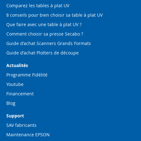
Comparez les tables à plat UV
8 conseils pour bien choisir sa table à plat UV
Que faire avec une table à plat UV ?
Comment choisir sa presse Secabo ?
Guide d'achat Scanners Grands Formats
Guide d'achat Plotters de découpe
Actualités
Programme Fidélité
Youtube
Financement
Blog
Support
SAV fabricants
Maintenance EPSON