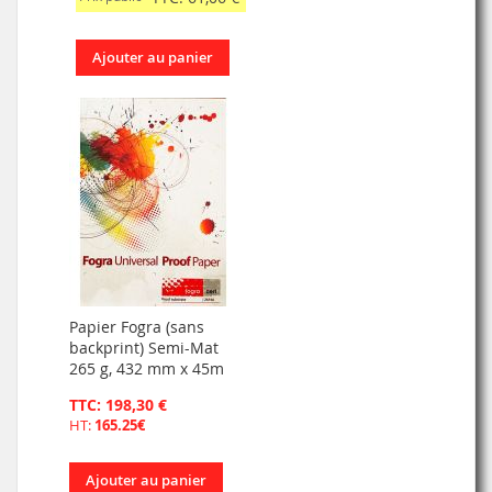
Ajouter au panier
Papier Fogra (sans
backprint) Semi-Mat
265 g, 432 mm x 45m
TTC: 198,30 €
HT:
165.25€
Ajouter au panier