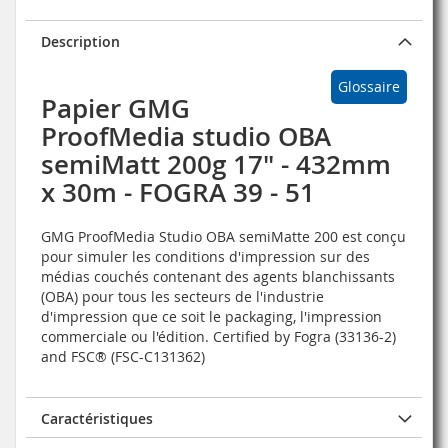
Description
Glossaire
Papier GMG
ProofMedia studio OBA
semiMatt 200g 17" - 432mm
x 30m - FOGRA 39 - 51
GMG ProofMedia Studio OBA semiMatte 200 est conçu
pour simuler les conditions d'impression sur des
médias couchés contenant des agents blanchissants
(OBA) pour tous les secteurs de l'industrie
d'impression que ce soit le packaging, l'impression
commerciale ou l'édition. Certified by Fogra (33136-2)
and FSC® (FSC-C131362)
Caractéristiques