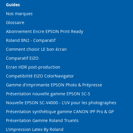
Guides
Nos marques
Glossaire
Abonnement Encre EPSON Print Ready
Roland BN2 - Comparatif
Comment choisir LE bon écran
Comparatif EIZO
Ecran HDR post-production
Compatibilité EIZO ColorNavigator
Gamme d'imprimante EPSON Photo & Prépresse
Présentation nouvelle gamme EPSON SC-S
Nouvelle EPSON SC-V4000 - L'UV pour les photographes
Présentation synthétique gamme CANON IPF Pro & GP
Présentation Gamme Roland TrueVis
L'impression Latex By Roland