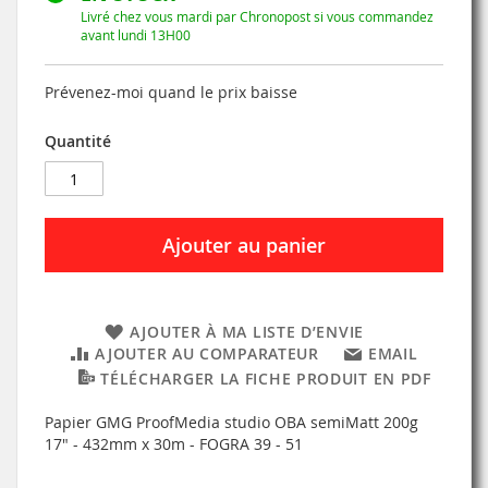
Livré chez vous mardi par Chronopost si vous commandez
avant lundi 13H00
Prévenez-moi quand le prix baisse
Quantité
Ajouter au panier
AJOUTER À MA LISTE D’ENVIE
AJOUTER AU COMPARATEUR
EMAIL
TÉLÉCHARGER LA FICHE PRODUIT EN PDF
Papier GMG ProofMedia studio OBA semiMatt 200g
17" - 432mm x 30m - FOGRA 39 - 51