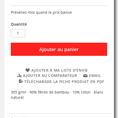
Prévenez-moi quand le prix baisse
Quantité
Ajouter au panier
AJOUTER À MA LISTE D’ENVIE
AJOUTER AU COMPARATEUR
EMAIL
TÉLÉCHARGER LA FICHE PRODUIT EN PDF
305 g/m² · 90% fibres de bambou · 10% coton · blanc
naturel