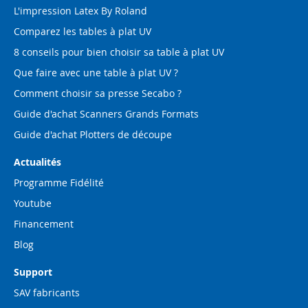
L'impression Latex By Roland
Comparez les tables à plat UV
8 conseils pour bien choisir sa table à plat UV
Que faire avec une table à plat UV ?
Comment choisir sa presse Secabo ?
Guide d'achat Scanners Grands Formats
Guide d'achat Plotters de découpe
Actualités
Programme Fidélité
Youtube
Financement
Blog
Support
SAV fabricants