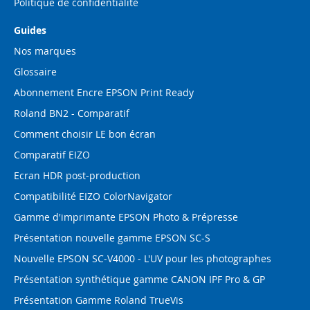
Politique de confidentialité
Guides
Nos marques
Glossaire
Abonnement Encre EPSON Print Ready
Roland BN2 - Comparatif
Comment choisir LE bon écran
Comparatif EIZO
Ecran HDR post-production
Compatibilité EIZO ColorNavigator
Gamme d'imprimante EPSON Photo & Prépresse
Présentation nouvelle gamme EPSON SC-S
Nouvelle EPSON SC-V4000 - L'UV pour les photographes
Présentation synthétique gamme CANON IPF Pro & GP
Présentation Gamme Roland TrueVis