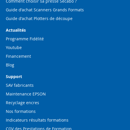
Comment choisir sa presse Secabo ?
Guide d'achat Scanners Grands Formats
Guide d'achat Plotters de découpe
Actualités
Programme Fidélité
Youtube
Financement
Blog
Support
SAV fabricants
Maintenance EPSON
Recyclage encres
Nos formations
Indicateurs résultats formations
CGV des Prestations de Formation