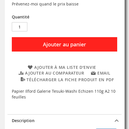
Prévenez-moi quand le prix baisse
Quantité
Ajouter au panier
AJOUTER À MA LISTE D’ENVIE
AJOUTER AU COMPARATEUR
EMAIL
TÉLÉCHARGER LA FICHE PRODUIT EN PDF
Papier Ilford Galerie Tesuki-Washi Echizen 110g A2 10
feuilles
Description