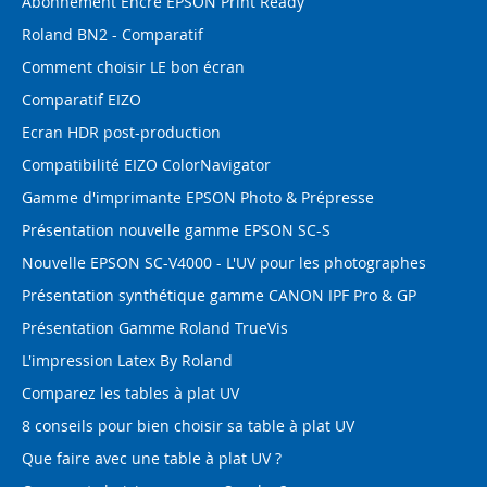
Abonnement Encre EPSON Print Ready
Roland BN2 - Comparatif
Comment choisir LE bon écran
Comparatif EIZO
Ecran HDR post-production
Compatibilité EIZO ColorNavigator
Gamme d'imprimante EPSON Photo & Prépresse
Présentation nouvelle gamme EPSON SC-S
Nouvelle EPSON SC-V4000 - L'UV pour les photographes
Présentation synthétique gamme CANON IPF Pro & GP
Présentation Gamme Roland TrueVis
L'impression Latex By Roland
Comparez les tables à plat UV
8 conseils pour bien choisir sa table à plat UV
Que faire avec une table à plat UV ?