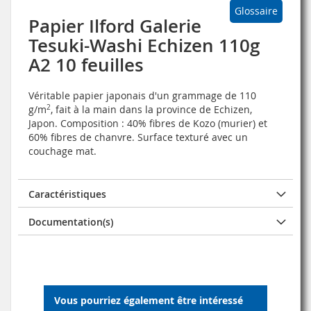
Glossaire
Papier Ilford Galerie
Tesuki-Washi Echizen 110g
A2 10 feuilles
Véritable papier japonais d'un grammage de 110
g/m
2
, fait à la main dans la province de Echizen,
Japon. Composition : 40% fibres de Kozo (murier) et
60% fibres de chanvre. Surface texturé avec un
couchage mat.
Caractéristiques
Documentation(s)
Vous pourriez également être intéressé