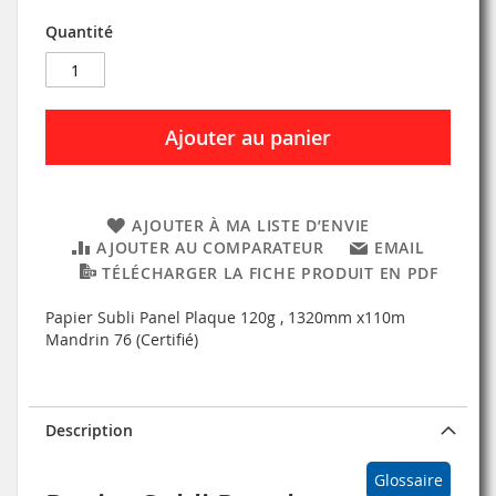
Quantité
Ajouter au panier
AJOUTER À MA LISTE D’ENVIE
AJOUTER AU COMPARATEUR
EMAIL
TÉLÉCHARGER LA FICHE PRODUIT EN PDF
Papier Subli Panel Plaque 120g , 1320mm x110m
Mandrin 76 (Certifié)
Description
Glossaire