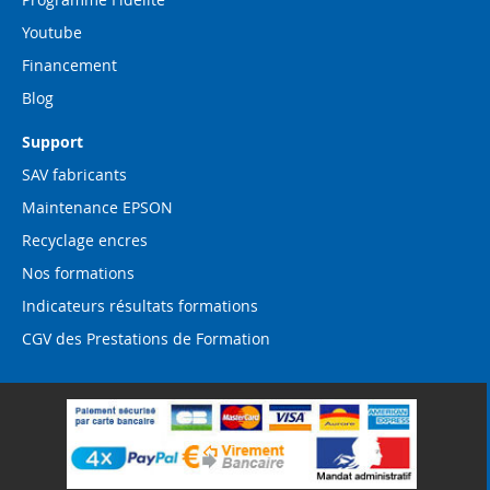
Youtube
Financement
Blog
Support
SAV fabricants
Maintenance EPSON
Recyclage encres
Nos formations
Indicateurs résultats formations
CGV des Prestations de Formation