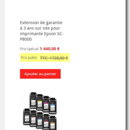
Extension de garantie
à 3 ans sur site pour
imprimante Epson SC-
P8000
1 440,00 €
Prix Spécial
Prix public
TTC: 1728,00 €
Ajouter au panier