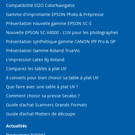
Compatibilité EIZO ColorNavigator
Gamme d'imprimante EPSON Photo & Prépresse
Présentation nouvelle gamme EPSON SC-S
Nouvelle EPSON SC-V4000 - L'UV pour les photographes
Présentation synthétique gamme CANON IPF Pro & GP
Présentation Gamme Roland TrueVis
L'impression Latex By Roland
Comparez les tables à plat UV
8 conseils pour bien choisir sa table à plat UV
Que faire avec une table à plat UV ?
Comment choisir sa presse Secabo ?
Guide d'achat Scanners Grands Formats
Guide d'achat Plotters de découpe
Actualités
Programme Fidélité