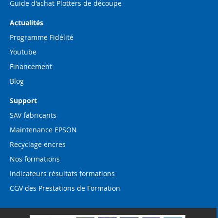
Guide d'achat Plotters de découpe
Actualités
Programme Fidélité
Youtube
Financement
Blog
Support
SAV fabricants
Maintenance EPSON
Recyclage encres
Nos formations
Indicateurs résultats formations
CGV des Prestations de Formation