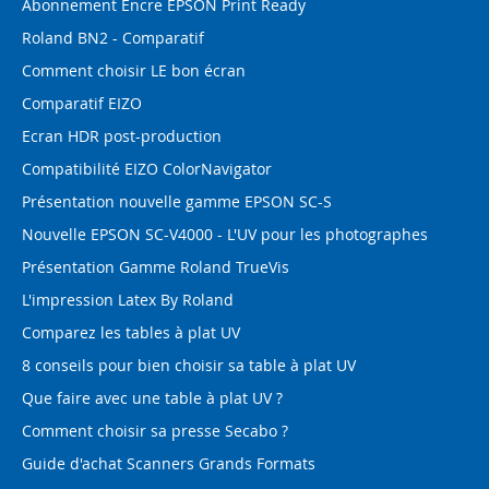
Abonnement Encre EPSON Print Ready
Roland BN2 - Comparatif
Comment choisir LE bon écran
Comparatif EIZO
Ecran HDR post-production
Compatibilité EIZO ColorNavigator
Présentation nouvelle gamme EPSON SC-S
Nouvelle EPSON SC-V4000 - L'UV pour les photographes
Présentation Gamme Roland TrueVis
L'impression Latex By Roland
Comparez les tables à plat UV
8 conseils pour bien choisir sa table à plat UV
Que faire avec une table à plat UV ?
Comment choisir sa presse Secabo ?
Guide d'achat Scanners Grands Formats