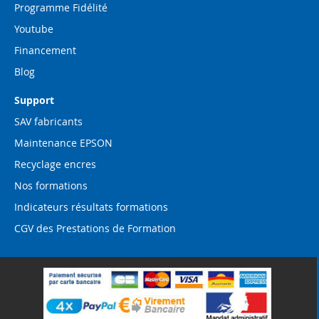
Programme Fidélité
Youtube
Financement
Blog
Support
SAV fabricants
Maintenance EPSON
Recyclage encres
Nos formations
Indicateurs résultats formations
CGV des Prestations de Formation