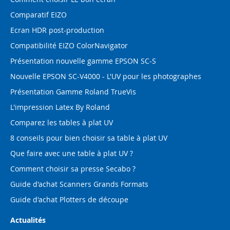
Comparatif EIZO
Ecran HDR post-production
Compatibilité EIZO ColorNavigator
Présentation nouvelle gamme EPSON SC-S
Nouvelle EPSON SC-V4000 - L'UV pour les photographes
Présentation Gamme Roland TrueVis
L'impression Latex By Roland
Comparez les tables à plat UV
8 conseils pour bien choisir sa table à plat UV
Que faire avec une table à plat UV ?
Comment choisir sa presse Secabo ?
Guide d'achat Scanners Grands Formats
Guide d'achat Plotters de découpe
Actualités