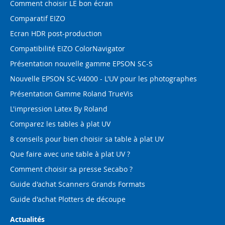
Comment choisir LE bon écran
Comparatif EIZO
Ecran HDR post-production
Compatibilité EIZO ColorNavigator
Présentation nouvelle gamme EPSON SC-S
Nouvelle EPSON SC-V4000 - L'UV pour les photographes
Présentation Gamme Roland TrueVis
L'impression Latex By Roland
Comparez les tables à plat UV
8 conseils pour bien choisir sa table à plat UV
Que faire avec une table à plat UV ?
Comment choisir sa presse Secabo ?
Guide d'achat Scanners Grands Formats
Guide d'achat Plotters de découpe
Actualités