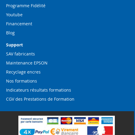
Programme Fidélité
Youtube
Financement
Blog
Support
SAV fabricants
Maintenance EPSON
Recyclage encres
Nos formations
Indicateurs résultats formations
CGV des Prestations de Formation