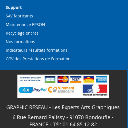
Support
SAV fabricants
Maintenance EPSON
Recyclage encres
Nos formations
Indicateurs résultats formations
CGV des Prestations de Formation
GRAPHIC RESEAU - Les Experts Arts Graphiques
6 Rue Bernard Palissy - 91070 Bondoufle -
FRANCE - Tél: 01 64 85 12 82