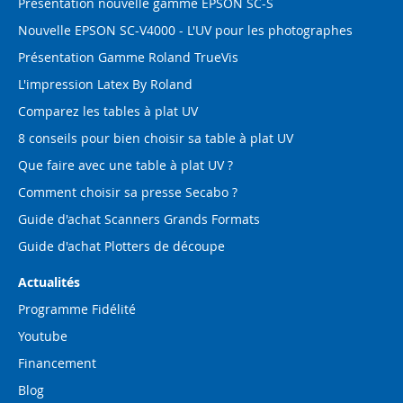
Présentation nouvelle gamme EPSON SC-S
Nouvelle EPSON SC-V4000 - L'UV pour les photographes
Présentation Gamme Roland TrueVis
L'impression Latex By Roland
Comparez les tables à plat UV
8 conseils pour bien choisir sa table à plat UV
Que faire avec une table à plat UV ?
Comment choisir sa presse Secabo ?
Guide d'achat Scanners Grands Formats
Guide d'achat Plotters de découpe
Actualités
Programme Fidélité
Youtube
Financement
Blog