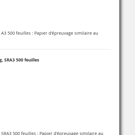
A3 500 feuilles : Papier d'épreuvage similaire au
, SRA3 500 feuilles
SRA3 500 feuilles : Papier d'épreuvage similaire au