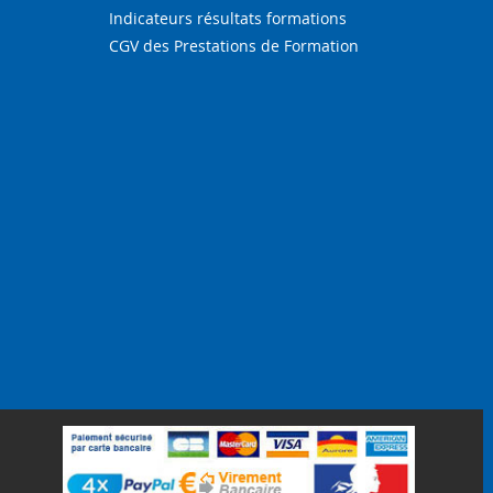
Indicateurs résultats formations
CGV des Prestations de Formation