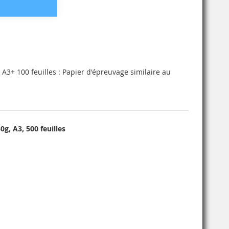
A3+ 100 feuilles : Papier d'épreuvage similaire au
g, A3, 500 feuilles