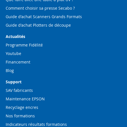
Comment choisir sa presse Secabo ?
Guide d'achat Scanners Grands Formats
Guide d'achat Plotters de découpe
Actualités
Programme Fidélité
Youtube
Financement
Blog
Support
SAV fabricants
Maintenance EPSON
Recyclage encres
Nos formations
Indicateurs résultats formations