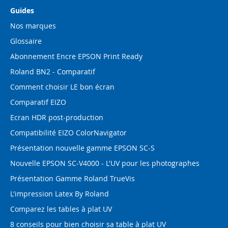
Guides
Nos marques
Glossaire
Abonnement Encre EPSON Print Ready
Roland BN2 - Comparatif
Comment choisir LE bon écran
Comparatif EIZO
Ecran HDR post-production
Compatibilité EIZO ColorNavigator
Présentation nouvelle gamme EPSON SC-S
Nouvelle EPSON SC-V4000 - L'UV pour les photographes
Présentation Gamme Roland TrueVis
L'impression Latex By Roland
Comparez les tables à plat UV
8 conseils pour bien choisir sa table à plat UV