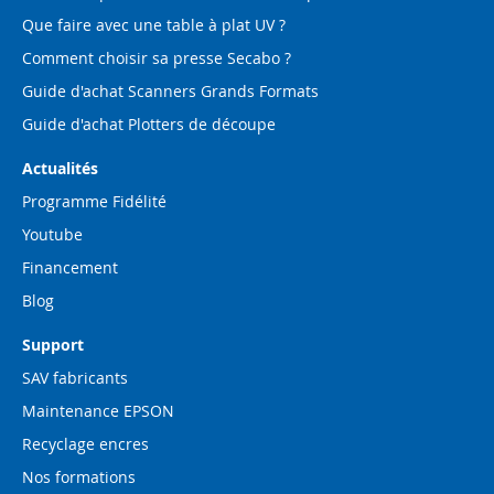
Que faire avec une table à plat UV ?
Comment choisir sa presse Secabo ?
Guide d'achat Scanners Grands Formats
Guide d'achat Plotters de découpe
Actualités
Programme Fidélité
Youtube
Financement
Blog
Support
SAV fabricants
Maintenance EPSON
Recyclage encres
Nos formations