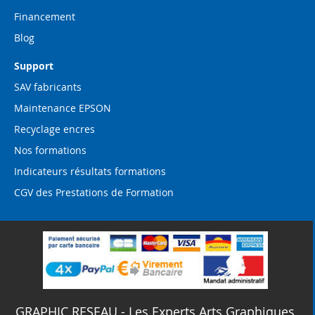
Financement
Blog
Support
SAV fabricants
Maintenance EPSON
Recyclage encres
Nos formations
Indicateurs résultats formations
CGV des Prestations de Formation
GRAPHIC RESEAU - Les Experts Arts Graphiques