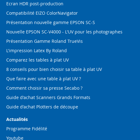
Ecran HDR post-production
Compatibilité EIZO ColorNavigator
Présentation nouvelle gamme EPSON SC-S
Nouvelle EPSON SC-V4000 - L'UV pour les photographes
Présentation Gamme Roland TrueVis
L'impression Latex By Roland
Comparez les tables à plat UV
8 conseils pour bien choisir sa table à plat UV
Que faire avec une table à plat UV ?
Comment choisir sa presse Secabo ?
Guide d'achat Scanners Grands Formats
Guide d'achat Plotters de découpe
Actualités
Programme Fidélité
Youtube