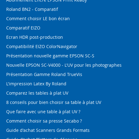
Roland BN2 - Comparatif
Comment choisir LE bon écran
Comparatif EIZO
Ecran HDR post-production
Compatibilité EIZO ColorNavigator
Présentation nouvelle gamme EPSON SC-S
Nouvelle EPSON SC-V4000 - L'UV pour les photographes
Présentation Gamme Roland TrueVis
L'impression Latex By Roland
Comparez les tables à plat UV
8 conseils pour bien choisir sa table à plat UV
Que faire avec une table à plat UV ?
Comment choisir sa presse Secabo ?
Guide d'achat Scanners Grands Formats