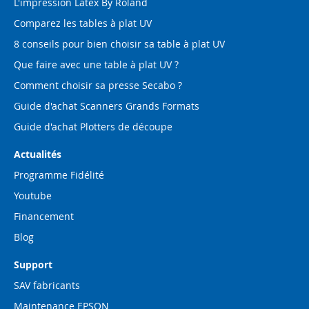
L'impression Latex By Roland
Comparez les tables à plat UV
8 conseils pour bien choisir sa table à plat UV
Que faire avec une table à plat UV ?
Comment choisir sa presse Secabo ?
Guide d'achat Scanners Grands Formats
Guide d'achat Plotters de découpe
Actualités
Programme Fidélité
Youtube
Financement
Blog
Support
SAV fabricants
Maintenance EPSON