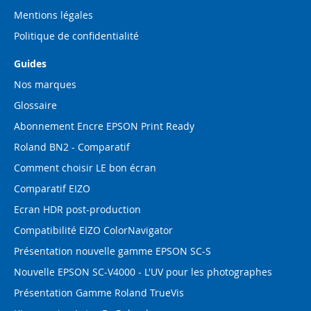
Mentions légales
Politique de confidentialité
Guides
Nos marques
Glossaire
Abonnement Encre EPSON Print Ready
Roland BN2 - Comparatif
Comment choisir LE bon écran
Comparatif EIZO
Ecran HDR post-production
Compatibilité EIZO ColorNavigator
Présentation nouvelle gamme EPSON SC-S
Nouvelle EPSON SC-V4000 - L'UV pour les photographes
Présentation Gamme Roland TrueVis