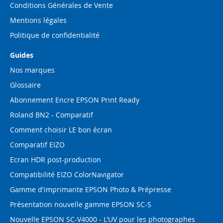
Conditions Générales de Vente
Mentions légales
Politique de confidentialité
Guides
Nos marques
Glossaire
Abonnement Encre EPSON Print Ready
Roland BN2 - Comparatif
Comment choisir LE bon écran
Comparatif EIZO
Ecran HDR post-production
Compatibilité EIZO ColorNavigator
Gamme d'imprimante EPSON Photo & Prépresse
Présentation nouvelle gamme EPSON SC-S
Nouvelle EPSON SC-V4000 - L'UV pour les photographes