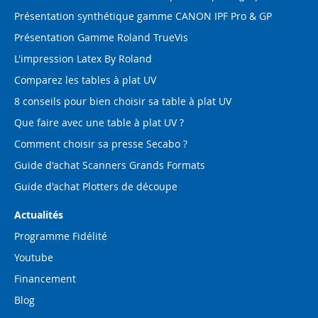
Présentation synthétique gamme CANON IPF Pro & GP
Présentation Gamme Roland TrueVis
L'impression Latex By Roland
Comparez les tables à plat UV
8 conseils pour bien choisir sa table à plat UV
Que faire avec une table à plat UV ?
Comment choisir sa presse Secabo ?
Guide d'achat Scanners Grands Formats
Guide d'achat Plotters de découpe
Actualités
Programme Fidélité
Youtube
Financement
Blog