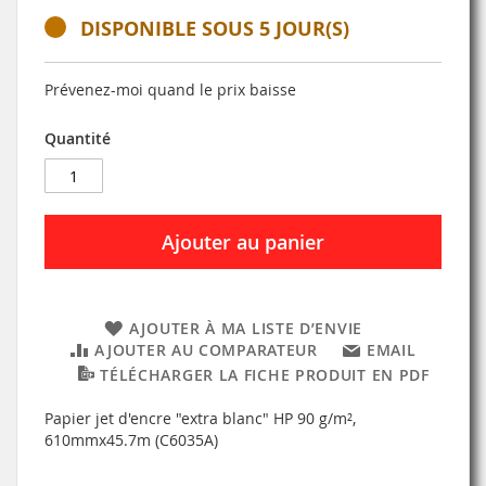
DISPONIBLE SOUS 5 JOUR(S)
Prévenez-moi quand le prix baisse
Quantité
Ajouter au panier
AJOUTER À MA LISTE D’ENVIE
AJOUTER AU COMPARATEUR
EMAIL
TÉLÉCHARGER LA FICHE PRODUIT EN PDF
Papier jet d'encre "extra blanc" HP 90 g/m²,
610mmx45.7m (C6035A)