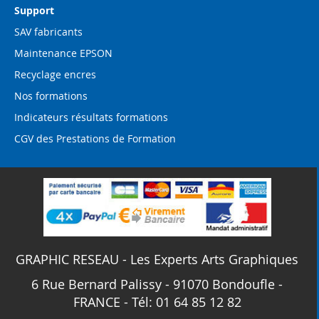
Support
SAV fabricants
Maintenance EPSON
Recyclage encres
Nos formations
Indicateurs résultats formations
CGV des Prestations de Formation
GRAPHIC RESEAU - Les Experts Arts Graphiques
6 Rue Bernard Palissy - 91070 Bondoufle -
FRANCE - Tél: 01 64 85 12 82