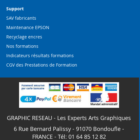
Support
SAV fabricants
Maintenance EPSON
Recyclage encres
Nos formations
Indicateurs résultats formations
CGV des Prestations de Formation
GRAPHIC RESEAU - Les Experts Arts Graphiques
6 Rue Bernard Palissy - 91070 Bondoufle -
FRANCE - Tél: 01 64 85 12 82