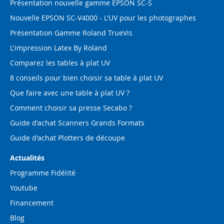
Présentation nouvelle gamme EPSON SC-S
Nouvelle EPSON SC-V4000 - L'UV pour les photographes
Présentation Gamme Roland TrueVis
L'impression Latex By Roland
Comparez les tables à plat UV
8 conseils pour bien choisir sa table à plat UV
Que faire avec une table à plat UV ?
Comment choisir sa presse Secabo ?
Guide d'achat Scanners Grands Formats
Guide d'achat Plotters de découpe
Actualités
Programme Fidélité
Youtube
Financement
Blog