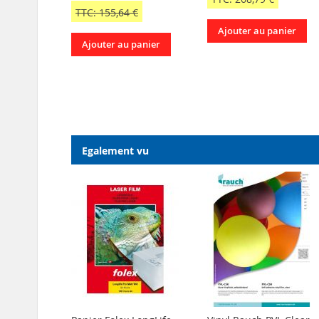
TTC: 155,64 €
Ajouter au panier
Ajouter au panier
Egalement vu