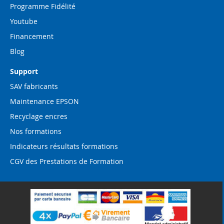
Programme Fidélité
Youtube
Financement
Blog
Support
SAV fabricants
Maintenance EPSON
Recyclage encres
Nos formations
Indicateurs résultats formations
CGV des Prestations de Formation