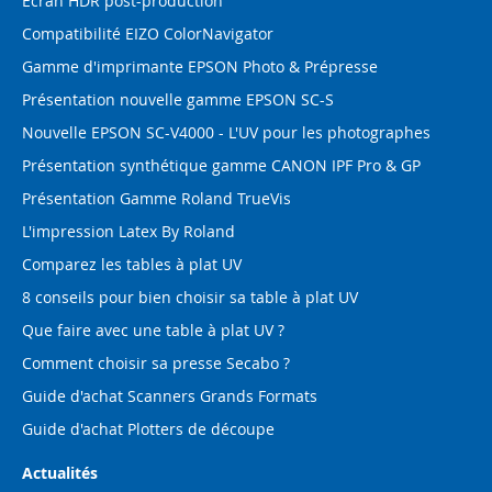
Ecran HDR post-production
Compatibilité EIZO ColorNavigator
Gamme d'imprimante EPSON Photo & Prépresse
Présentation nouvelle gamme EPSON SC-S
Nouvelle EPSON SC-V4000 - L'UV pour les photographes
Présentation synthétique gamme CANON IPF Pro & GP
Présentation Gamme Roland TrueVis
L'impression Latex By Roland
Comparez les tables à plat UV
8 conseils pour bien choisir sa table à plat UV
Que faire avec une table à plat UV ?
Comment choisir sa presse Secabo ?
Guide d'achat Scanners Grands Formats
Guide d'achat Plotters de découpe
Actualités