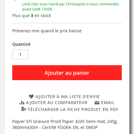
Livré chez vous mardi par Chronopost si vous commandez
avant lundi 13H00
Plus que
3
en stock
Prévenez-moi quand le prix baisse
Quantité
Ajouter au panier
AJOUTER À MA LISTE D’ENVIE
AJOUTER AU COMPARATEUR
EMAIL
TÉLÉCHARGER LA FICHE PRODUIT EN PDF
Papier EFI Gravure Proof Paper 4245 Semi-mat, 245g,
360mmx30m - Certifié FOGRA 39L et SWOP