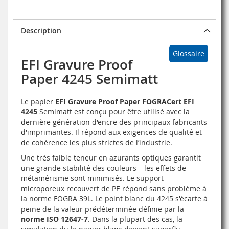
Description
Glossaire
EFI Gravure Proof
Paper 4245 Semimatt
Le papier
EFI Gravure Proof Paper FOGRACert EFI
4245
Semimatt est conçu pour être utilisé avec la
dernière génération d'encre des principaux fabricants
d'imprimantes. Il répond aux exigences de qualité et
de cohérence les plus strictes de l’industrie.
Une très faible teneur en azurants optiques garantit
une grande stabilité des couleurs – les effets de
métamérisme sont minimisés. Le support
microporeux recouvert de PE répond sans problème à
la norme FOGRA 39L. Le point blanc du 4245 s'écarte à
peine de la valeur prédéterminée définie par la
norme ISO 12647-7
. Dans la plupart des cas, la