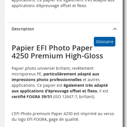
applications d'épreuvage offset et flexo.
Description
Glossaire
Papier EFI Photo Paper
4250 Premium High-Gloss
Papier photo universel brillant, revêtement
microporeux PE,
particulièrement adapté aux
impressions photo professionnelles
et autres
applications. Ce papier est
également très adapté
aux applications d'épreuvage offset et flexo
, il est
certifié FOGRA 39/51
(ISO 12647-7, brillant).
L'EFI Photo premium Paper 4250 est imprimé au verso
du logo EFI-FOGRA, gage de qualité.