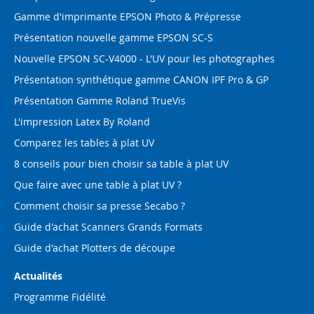
Gamme d'imprimante EPSON Photo & Prépresse
Présentation nouvelle gamme EPSON SC-S
Nouvelle EPSON SC-V4000 - L'UV pour les photographes
Présentation synthétique gamme CANON IPF Pro & GP
Présentation Gamme Roland TrueVis
L'impression Latex By Roland
Comparez les tables à plat UV
8 conseils pour bien choisir sa table à plat UV
Que faire avec une table à plat UV ?
Comment choisir sa presse Secabo ?
Guide d'achat Scanners Grands Formats
Guide d'achat Plotters de découpe
Actualités
Programme Fidélité