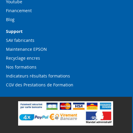
Youtube
Financement
Blog
Support
SAV fabricants
Maintenance EPSON
Recyclage encres
Nos formations
Indicateurs résultats formations
CGV des Prestations de Formation