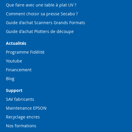
Que faire avec une table à plat UV ?
Comment choisir sa presse Secabo ?
Guide d'achat Scanners Grands Formats
Guide d'achat Plotters de découpe
Actualités
Programme Fidélité
Youtube
Financement
Blog
Support
SAV fabricants
Maintenance EPSON
Recyclage encres
Nos formations