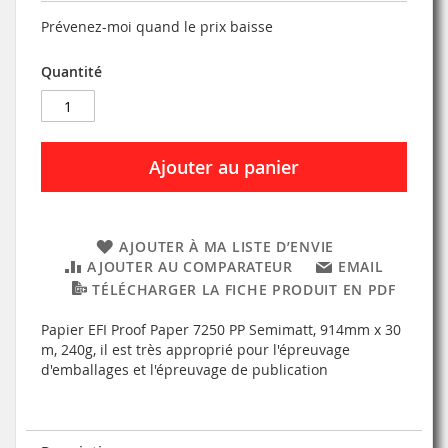
Prévenez-moi quand le prix baisse
Quantité
Ajouter au panier
AJOUTER À MA LISTE D’ENVIE
AJOUTER AU COMPARATEUR
EMAIL
TÉLÉCHARGER LA FICHE PRODUIT EN PDF
Papier EFI Proof Paper 7250 PP Semimatt, 914mm x 30
m, 240g, il est très approprié pour l'épreuvage
d'emballages et l'épreuvage de publication