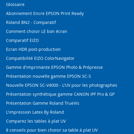
Glossaire
Abonnement Encre EPSON Print Ready
Roland BN2 - Comparatif
Comment choisir LE bon écran
Comparatif EIZO
Ecran HDR post-production
Compatibilité EIZO ColorNavigator
Gamme d'imprimante EPSON Photo & Prépresse
Présentation nouvelle gamme EPSON SC-S
Nouvelle EPSON SC-V4000 - L'UV pour les photographes
Présentation synthétique gamme CANON IPF Pro & GP
Présentation Gamme Roland TrueVis
L'impression Latex By Roland
Comparez les tables à plat UV
8 conseils pour bien choisir sa table à plat UV