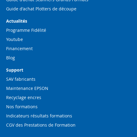
Guide d'achat Plotters de découpe
Actualités
Programme Fidélité
Youtube
Financement
Blog
Support
SAV fabricants
Maintenance EPSON
Recyclage encres
Nos formations
Indicateurs résultats formations
CGV des Prestations de Formation