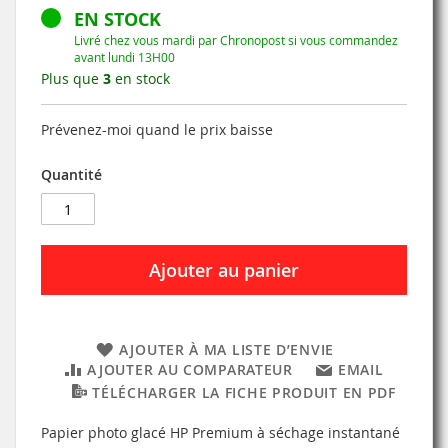
EN STOCK
Livré chez vous mardi par Chronopost si vous commandez
avant lundi 13H00
Plus que
3
en stock
Prévenez-moi quand le prix baisse
Quantité
Ajouter au panier
AJOUTER À MA LISTE D’ENVIE
AJOUTER AU COMPARATEUR
EMAIL
TÉLÉCHARGER LA FICHE PRODUIT EN PDF
Papier photo glacé HP Premium à séchage instantané