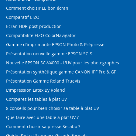
Comment choisir LE bon écran
Comparatif EIZO
Ecran HDR post-production
Compatibilité EIZO ColorNavigator
Gamme d'imprimante EPSON Photo & Prépresse
Présentation nouvelle gamme EPSON SC-S
Nouvelle EPSON SC-V4000 - L'UV pour les photographes
Présentation synthétique gamme CANON IPF Pro & GP
Présentation Gamme Roland TrueVis
L'impression Latex By Roland
Comparez les tables à plat UV
8 conseils pour bien choisir sa table à plat UV
Que faire avec une table à plat UV ?
Comment choisir sa presse Secabo ?
Guide d'achat Scanners Grands Formats