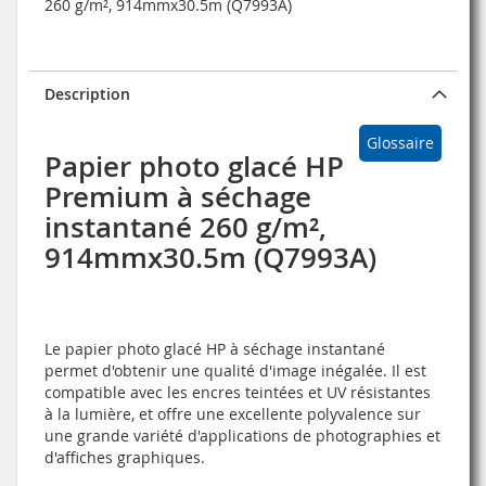
260 g/m², 914mmx30.5m (Q7993A)
Description
Glossaire
Papier photo glacé HP
Premium à séchage
instantané 260 g/m²,
914mmx30.5m (Q7993A)
Le papier photo glacé HP à séchage instantané
permet d'obtenir une qualité d'image inégalée. Il est
compatible avec les encres teintées et UV résistantes
à la lumière, et offre une excellente polyvalence sur
une grande variété d'applications de photographies et
d'affiches graphiques.