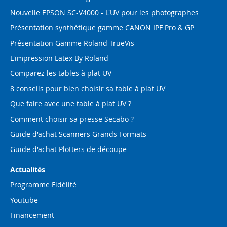
Nouvelle EPSON SC-V4000 - L'UV pour les photographes
Présentation synthétique gamme CANON IPF Pro & GP
Présentation Gamme Roland TrueVis
L'impression Latex By Roland
Comparez les tables à plat UV
8 conseils pour bien choisir sa table à plat UV
Que faire avec une table à plat UV ?
Comment choisir sa presse Secabo ?
Guide d'achat Scanners Grands Formats
Guide d'achat Plotters de découpe
Actualités
Programme Fidélité
Youtube
Financement