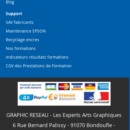
Blog
Support
SAV fabricants
Maintenance EPSON
Recyclage encres
Nos formations
Indicateurs résultats formations
CGV des Prestations de Formation
GRAPHIC RESEAU - Les Experts Arts Graphiques
6 Rue Bernard Palissy - 91070 Bondoufle -