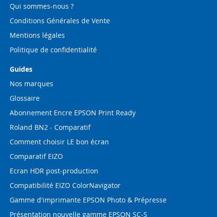
:
Qui sommes-nous ?
Conditions Générales de Vente
Mentions légales
Politique de confidentialité
Guides
Nos marques
Glossaire
Abonnement Encre EPSON Print Ready
Roland BN2 - Comparatif
Comment choisir LE bon écran
Comparatif EIZO
Ecran HDR post-production
Compatibilité EIZO ColorNavigator
Gamme d'imprimante EPSON Photo & Prépresse
Présentation nouvelle gamme EPSON SC-S