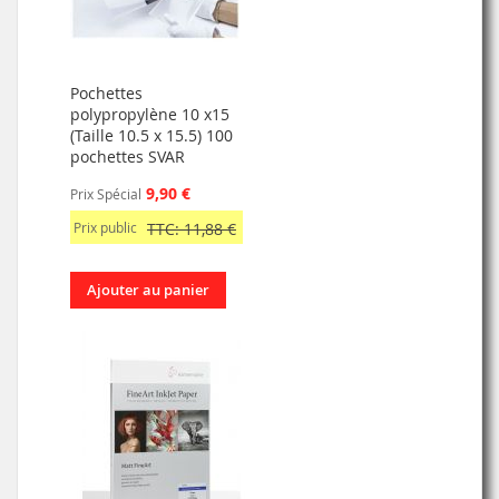
Pochettes
polypropylène 10 x15
(Taille 10.5 x 15.5) 100
pochettes SVAR
9,90 €
Prix Spécial
Prix public
TTC: 11,88 €
Ajouter au panier