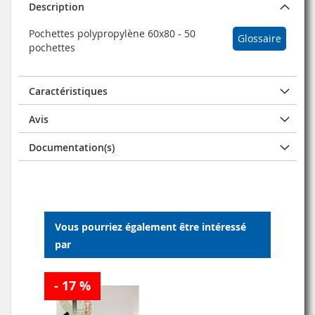
Description
Pochettes polypropylène 60x80 - 50
Glossaire
pochettes
Caractéristiques
Avis
Documentation(s)
Vous pourriez également être intéressé
par
- 17 %