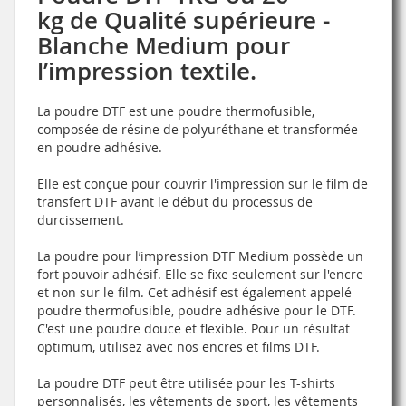
kg de Qualité supérieure -
Blanche Medium pour
l’impression textile.
La poudre DTF est une poudre thermofusible,
composée de résine de polyuréthane et transformée
en poudre adhésive.
Elle est conçue pour couvrir l'impression sur le film de
transfert DTF avant le début du processus de
durcissement.
La poudre pour l’impression DTF Medium possède un
fort pouvoir adhésif. Elle se fixe seulement sur l'encre
et non sur le film. Cet adhésif est également appelé
poudre thermofusible, poudre adhésive pour le DTF.
C'est une poudre douce et flexible. Pour un résultat
optimum, utilisez avec nos encres et films DTF.
La poudre DTF peut être utilisée pour les T-shirts
personnalisés, les vêtements de sport, les vêtements