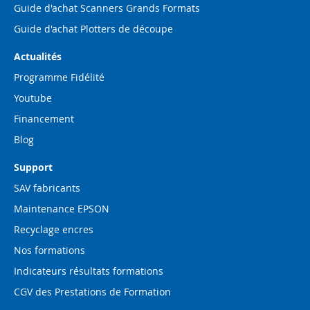
Guide d'achat Scanners Grands Formats
Guide d'achat Plotters de découpe
Actualités
Programme Fidélité
Youtube
Financement
Blog
Support
SAV fabricants
Maintenance EPSON
Recyclage encres
Nos formations
Indicateurs résultats formations
CGV des Prestations de Formation