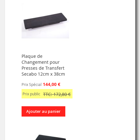
Plaque de
Changement pour
Presses de Transfert
Secabo 12cm x 38cm
144,00 €
Prix Spécial
Prix public
TTC: 172,80 €
Ajouter au panier