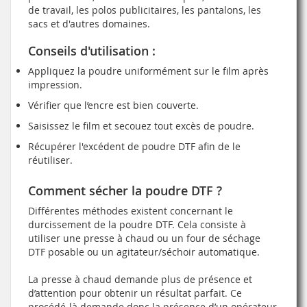
de travail, les polos publicitaires, les pantalons, les
sacs et d'autres domaines.
Conseils d'utilisation :
Appliquez la poudre uniformément sur le film après
impression.
Vérifier que l’encre est bien couverte.
Saisissez le film et secouez tout excès de poudre.
Récupérer l'excédent de poudre DTF afin de le
réutiliser.
Comment sécher la poudre DTF ?
Différentes méthodes existent concernant le
durcissement de la poudre DTF. Cela consiste à
utiliser une presse à chaud ou un four de séchage
DTF posable ou un agitateur/séchoir automatique.
La presse à chaud demande plus de présence et
d’attention pour obtenir un résultat parfait. Ce
procédé-là demande donc la présence d’un opérateur