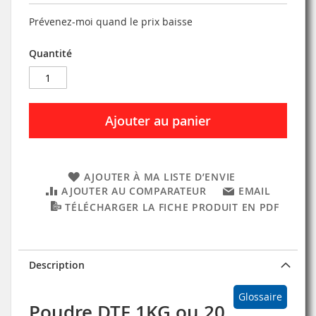
Prévenez-moi quand le prix baisse
Quantité
Ajouter au panier
AJOUTER À MA LISTE D’ENVIE
AJOUTER AU COMPARATEUR
EMAIL
TÉLÉCHARGER LA FICHE PRODUIT EN PDF
Description
Glossaire
Poudre DTF 1KG ou 20