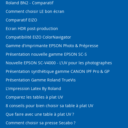
Roland BN2 - Comparatif
Comment choisir LE bon écran
Comparatif EIZO
Ecran HDR post-production
Compatibilité EIZO ColorNavigator
Gamme d'imprimante EPSON Photo & Prépresse
Présentation nouvelle gamme EPSON SC-S
Nouvelle EPSON SC-V4000 - L'UV pour les photographes
Présentation synthétique gamme CANON IPF Pro & GP
Présentation Gamme Roland TrueVis
L'impression Latex By Roland
Comparez les tables à plat UV
8 conseils pour bien choisir sa table à plat UV
Que faire avec une table à plat UV ?
Comment choisir sa presse Secabo ?