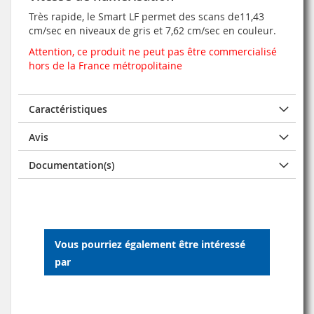
Très rapide, le Smart LF permet des scans de11,43
cm/sec en niveaux de gris et 7,62 cm/sec en couleur.
Attention, ce produit ne peut pas être commercialisé
hors de la France métropolitaine
Caractéristiques
Avis
Documentation(s)
Vous pourriez également être intéressé
par