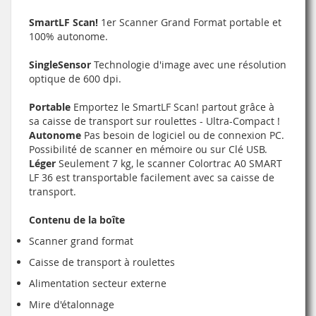
SmartLF Scan!
1er Scanner Grand Format portable et
100% autonome.
SingleSensor
Technologie d'image avec une résolution
optique de 600 dpi.
Portable
Emportez le SmartLF Scan! partout grâce à
sa caisse de transport sur roulettes - Ultra-Compact !
Autonome
Pas besoin de logiciel ou de connexion PC.
Possibilité de scanner en mémoire ou sur Clé USB.
Léger
Seulement 7 kg, le scanner Colortrac A0 SMART
LF 36 est transportable facilement avec sa caisse de
transport.
Contenu de la boîte
Scanner grand format
Caisse de transport à roulettes
Alimentation secteur externe
Mire d'étalonnage