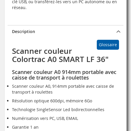
clé USB, ou transférez-les vers un PC autonome ou en
réseau.
Description
Glossaire
Scanner couleur
Colortrac A0 SMART LF 36"
Scanner couleur A0 914mm portable avec
caisse de transport à roulettes
Scanner couleur A0, 914mm portable avec caisse de
transport à roulettes
Résolution optique 600dpi, mémoire 6Go
Technologie SingleSensor Led bidirectionnelles
Numérisation vers PC, USB, EMAIL
Garantie 1 an