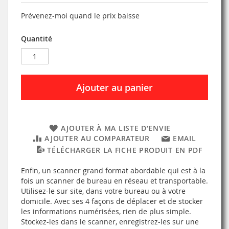
Prévenez-moi quand le prix baisse
Quantité
Ajouter au panier
AJOUTER À MA LISTE D’ENVIE
AJOUTER AU COMPARATEUR
EMAIL
TÉLÉCHARGER LA FICHE PRODUIT EN PDF
Enfin, un scanner grand format abordable qui est à la
fois un scanner de bureau en réseau et transportable.
Utilisez-le sur site, dans votre bureau ou à votre
domicile. Avec ses 4 façons de déplacer et de stocker
les informations numérisées, rien de plus simple.
Stockez-les dans le scanner, enregistrez-les sur une