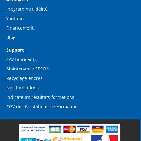
Programme Fidélité
Youtube
Financement
Blog
Support
SAV fabricants
Maintenance EPSON
Recyclage encres
Nos formations
Indicateurs résultats formations
CGV des Prestations de Formation