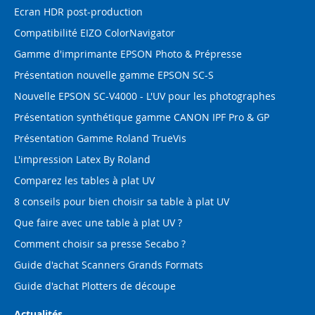
Ecran HDR post-production
Compatibilité EIZO ColorNavigator
Gamme d'imprimante EPSON Photo & Prépresse
Présentation nouvelle gamme EPSON SC-S
Nouvelle EPSON SC-V4000 - L'UV pour les photographes
Présentation synthétique gamme CANON IPF Pro & GP
Présentation Gamme Roland TrueVis
L'impression Latex By Roland
Comparez les tables à plat UV
8 conseils pour bien choisir sa table à plat UV
Que faire avec une table à plat UV ?
Comment choisir sa presse Secabo ?
Guide d'achat Scanners Grands Formats
Guide d'achat Plotters de découpe
Actualités