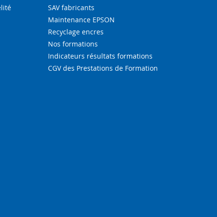
lité
SAV fabricants
Maintenance EPSON
Recyclage encres
Nos formations
Indicateurs résultats formations
CGV des Prestations de Formation