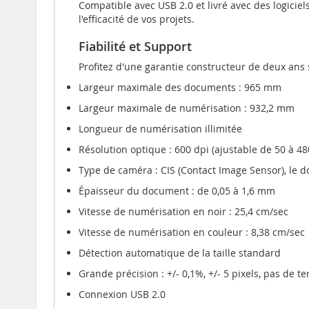
Compatible avec USB 2.0 et livré avec des logicie
l'efficacité de vos projets.
Fiabilité et Support
Profitez d'une garantie constructeur de deux ans 
Largeur maximale des documents : 965 mm
Largeur maximale de numérisation : 932,2 mm
Longueur de numérisation illimitée
Résolution optique : 600 dpi (ajustable de 50 à 48
Type de caméra : CIS (Contact Image Sensor), le d
Épaisseur du document : de 0,05 à 1,6 mm
Vitesse de numérisation en noir : 25,4 cm/sec
Vitesse de numérisation en couleur : 8,38 cm/sec
Détection automatique de la taille standard
Grande précision : +/- 0,1%, +/- 5 pixels, pas de 
Connexion USB 2.0