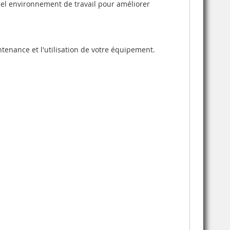
quel environnement de travail pour améliorer
tenance et l'utilisation de votre équipement.