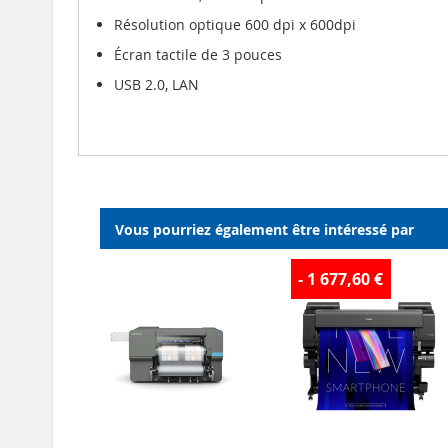
Résolution optique 600 dpi x 600dpi
Écran tactile de 3 pouces
USB 2.0, LAN
Vous pourriez également être intéressé par
- 1 677,60 €