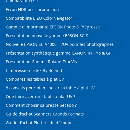
Comparatif EIZO
Ecran HDR post-production
Compatibilité EIZO ColorNavigator
Gamme d'imprimante EPSON Photo & Prépresse
Présentation nouvelle gamme EPSON SC-S
Nouvelle EPSON SC-V4000 - L'UV pour les photographes
Présentation synthétique gamme CANON IPF Pro & GP
Présentation Gamme Roland TrueVis
L'impression Latex By Roland
Comparez les tables à plat UV
8 conseils pour bien choisir sa table à plat UV
Que faire avec une table à plat UV ?
Comment choisir sa presse Secabo ?
Guide d'achat Scanners Grands Formats
Guide d'achat Plotters de découpe