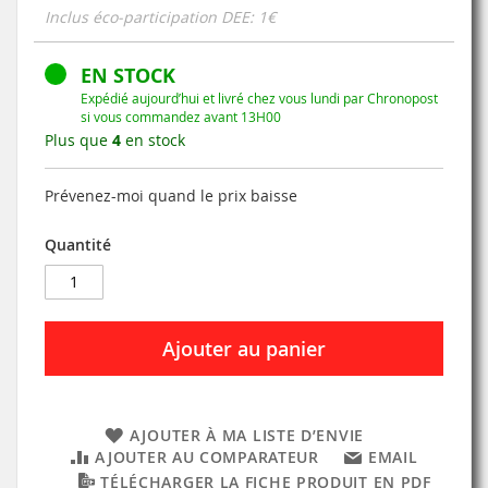
Inclus éco-participation DEE: 1€
EN STOCK
Expédié aujourd’hui et livré chez vous lundi par Chronopost
si vous commandez avant 13H00
Plus que
4
en stock
Prévenez-moi quand le prix baisse
Quantité
Ajouter au panier
AJOUTER À MA LISTE D’ENVIE
AJOUTER AU COMPARATEUR
EMAIL
TÉLÉCHARGER LA FICHE PRODUIT EN PDF