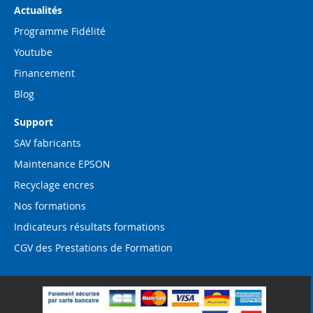
Actualités
Programme Fidélité
Youtube
Financement
Blog
Support
SAV fabricants
Maintenance EPSON
Recyclage encres
Nos formations
Indicateurs résultats formations
CGV des Prestations de Formation