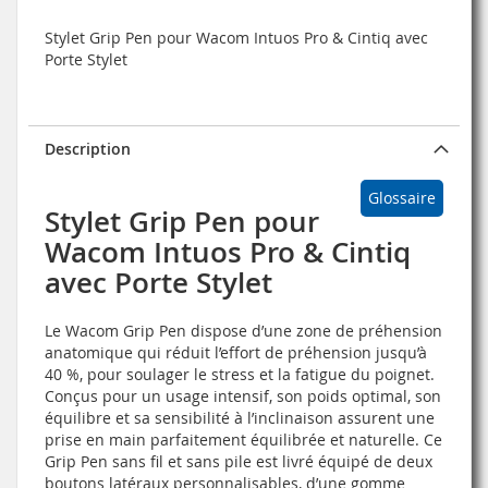
Stylet Grip Pen pour Wacom Intuos Pro & Cintiq avec
Porte Stylet
Description
Glossaire
Stylet Grip Pen pour
Wacom Intuos Pro & Cintiq
avec Porte Stylet
Le Wacom Grip Pen dispose d’une zone de préhension
anatomique qui réduit l’effort de préhension jusqu’à
40 %, pour soulager le stress et la fatigue du poignet.
Conçus pour un usage intensif, son poids optimal, son
équilibre et sa sensibilité à l’inclinaison assurent une
prise en main parfaitement équilibrée et naturelle. Ce
Grip Pen sans fil et sans pile est livré équipé de deux
boutons latéraux personnalisables, d’une gomme