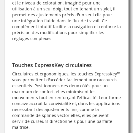
et le niveau de coloration. Imaginé pour une
utilisation à un seul doigt tout en tenant un stylet, il
permet des ajustements précis d'un seul clic pour
une intégration fluide dans le flux de travail. Ce
complément intuitif facilite la navigation et renforce la
précision des modifications pour simplifier les
réglages complexes.
Touches ExpressKey circulaires
Circulaires et ergonomiques, les touches ExpressKey™
vous permettent d'accéder facilement aux raccourcis
essentiels. Positionnées des deux côtés pour un
maximum de confort, elles minimisent les
mouvements tout en renforçant l'efficacité. Leur forme
concave accroît la convivialité et, dans les applications
nécessitant des ajustements fins, comme la
commande de splines vectorielles, elles peuvent
servir de curseurs directionnels pour une parfaite
maîtrise.