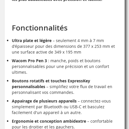
Fonctionnalités
Ultra plate et légère
– seulement 4 mm à 7 mm
d'épaisseur pour des dimensions de 377 x 253 mm et
une surface active de 349 x 195 mm
Wacom Pro Pen 3
: manche, poids et boutons
personnalisables pour une précision et un confort
ultimes.
Boutons rotatifs et touches ExpressKey
personnalisables
– simplifiez votre flux de travail en
personnalisant vos commandes.
Appairage de plusieurs appareils
– connectez-vous
simplement par Bluetooth ou USB-C et basculez
facilement d'un appareil à un autre.
Ergonomie et conception ambidextre
– confortable
pour les droitier et les gauchers.