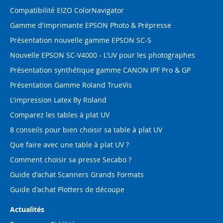
Compatibilité EIZO ColorNavigator
Gamme d'imprimante EPSON Photo & Prépresse
Présentation nouvelle gamme EPSON SC-S
Nouvelle EPSON SC-V4000 - L'UV pour les photographes
Présentation synthétique gamme CANON IPF Pro & GP
Présentation Gamme Roland TrueVis
L'impression Latex By Roland
Comparez les tables à plat UV
8 conseils pour bien choisir sa table à plat UV
Que faire avec une table à plat UV ?
Comment choisir sa presse Secabo ?
Guide d'achat Scanners Grands Formats
Guide d'achat Plotters de découpe
Actualités