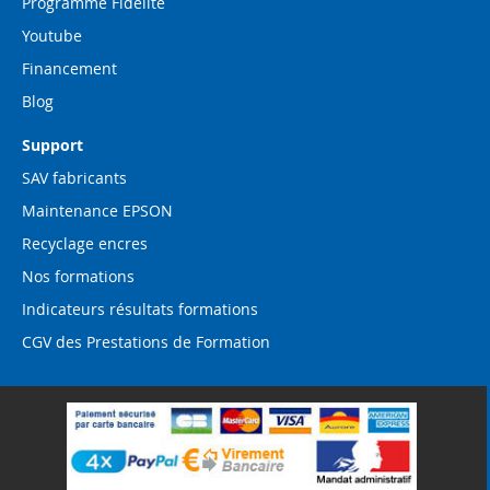
Programme Fidélité
Youtube
Financement
Blog
Support
SAV fabricants
Maintenance EPSON
Recyclage encres
Nos formations
Indicateurs résultats formations
CGV des Prestations de Formation