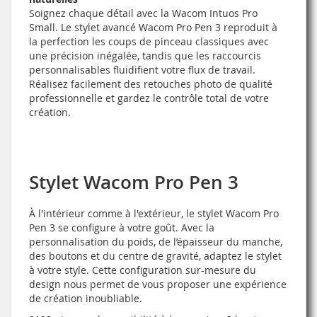
Soignez chaque détail avec la Wacom Intuos Pro
Small. Le stylet avancé Wacom Pro Pen 3 reproduit à
la perfection les coups de pinceau classiques avec
une précision inégalée, tandis que les raccourcis
personnalisables fluidifient votre flux de travail.
Réalisez facilement des retouches photo de qualité
professionnelle et gardez le contrôle total de votre
création.
Stylet Wacom Pro Pen 3
À l'intérieur comme à l'extérieur, le stylet Wacom Pro
Pen 3 se configure à votre goût. Avec la
personnalisation du poids, de l’épaisseur du manche,
des boutons et du centre de gravité, adaptez le stylet
à votre style. Cette configuration sur-mesure du
design nous permet de vous proposer une expérience
de création inoubliable.