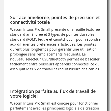
Surface améliorée, pointes de précision et
connectivité totale
Wacom Intuos Pro Small présente une feuille texturée
standard améliorée et 3 types de pointes durables –
standard (POM), feutre et caoutchouc – pour répondre
aux différentes préférences artistiques. Les pointes
durent plus longtemps pour garantir une utilisation
prolongée sans remplacements fréquents. Le
nouveau sélecteur USB/Bluetooth permet de basculer
facilement entre plusieurs appareils connectés, ce qui
assouplit le flux de travail et réduit l'usure des câbles.
Intégration parfaite au flux de travail de
votre logiciel
Wacom Intuos Pro Small est conçue pour fonctionner
parfaitement avec les principaux logiciels de création