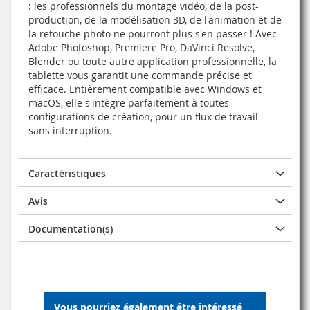
: les professionnels du montage vidéo, de la post-
production, de la modélisation 3D, de l'animation et de
la retouche photo ne pourront plus s'en passer ! Avec
Adobe Photoshop, Premiere Pro, DaVinci Resolve,
Blender ou toute autre application professionnelle, la
tablette vous garantit une commande précise et
efficace. Entièrement compatible avec Windows et
macOS, elle s'intègre parfaitement à toutes
configurations de création, pour un flux de travail
sans interruption.
Caractéristiques
Avis
Documentation(s)
Vous pourriez également être intéressé