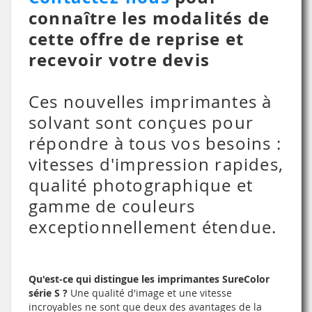
connaître les modalités de
cette offre de reprise et
recevoir votre devis
Ces nouvelles imprimantes à
solvant sont conçues pour
répondre à tous vos besoins :
vitesses d'impression rapides,
qualité photographique et
gamme de couleurs
exceptionnellement étendue.
Qu'est-ce qui distingue les imprimantes SureColor
série S ?
Une qualité d'image et une vitesse
incroyables ne sont que deux des avantages de la