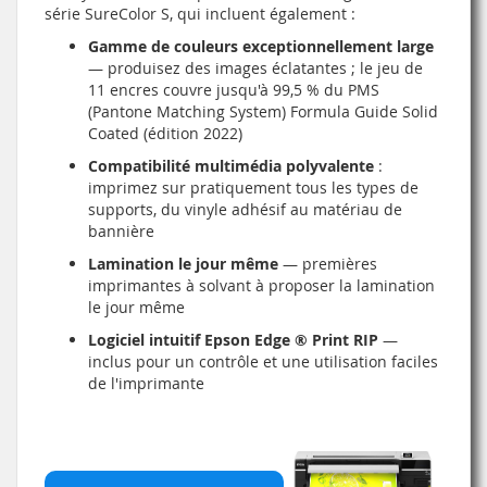
série SureColor S, qui incluent également :
Gamme de couleurs exceptionnellement large
— produisez des images éclatantes ; le jeu de
11 encres couvre jusqu'à 99,5 % du PMS
(Pantone Matching System) Formula Guide Solid
Coated (édition 2022)
Compatibilité multimédia polyvalente
:
imprimez sur pratiquement tous les types de
supports, du vinyle adhésif au matériau de
bannière
Lamination le jour même
— premières
imprimantes à solvant à proposer la lamination
le jour même
Logiciel intuitif Epson Edge ® Print RIP
—
inclus pour un contrôle et une utilisation faciles
de l'imprimante