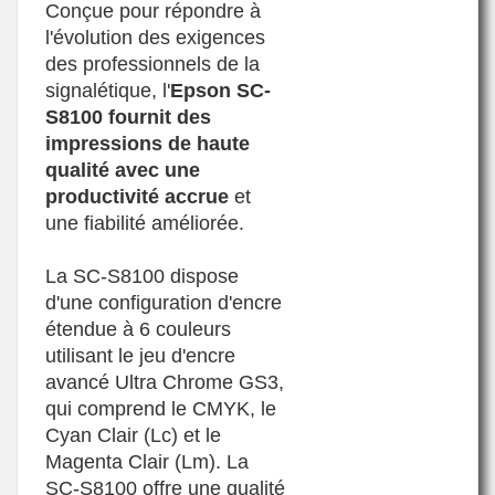
Conçue pour répondre à
l'évolution des exigences
des professionnels de la
signalétique, l'
Epson SC-
S8100 fournit des
impressions de haute
qualité avec une
productivité accrue
et
une fiabilité améliorée.
La SC-S8100 dispose
d'une configuration d'encre
étendue à 6 couleurs
utilisant le jeu d'encre
avancé Ultra Chrome GS3,
qui comprend le CMYK, le
Cyan Clair (Lc) et le
Magenta Clair (Lm). La
SC-S8100 offre une qualité