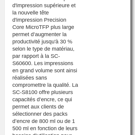
d'impression supérieure et
la nouvelle tête
d'impression Precision
Core MicroTFP plus large
permet d’augmenter la
productivité jusqu'à 30 %
selon le type de matériau,
par rapport à la SC-
S60600. Les impressions
en grand volume sont ainsi
réalisées sans
compromettre la qualité. La
SC-S8100 offre plusieurs
capacités d’encre, ce qui
permet aux clients de
sélectionner des packs
d’encre de 800 ml ou de 1
500 ml en fonction de leurs