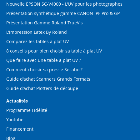
Nouvelle EPSON SC-V4000 - L'UV pour les photographes
Présentation synthétique gamme CANON IPF Pro & GP
Présentation Gamme Roland TrueVis
L'impression Latex By Roland
Comparez les tables à plat UV
8 conseils pour bien choisir sa table à plat UV
Que faire avec une table à plat UV ?
Comment choisir sa presse Secabo ?
Guide d'achat Scanners Grands Formats
Guide d'achat Plotters de découpe
Actualités
Programme Fidélité
Youtube
Financement
Blog