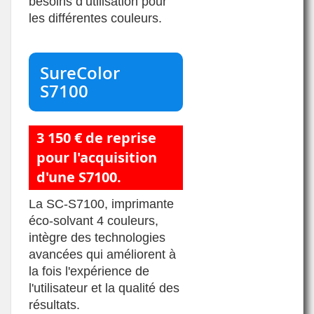
besoins d’utilisation pour
les différentes couleurs.
SureColor
S7100
3 150 € de reprise
pour l'acquisition
d'une S7100.
La SC-S7100, imprimante
éco-solvant 4 couleurs,
intègre des technologies
avancées qui améliorent à
la fois l'expérience de
l'utilisateur et la qualité des
résultats.