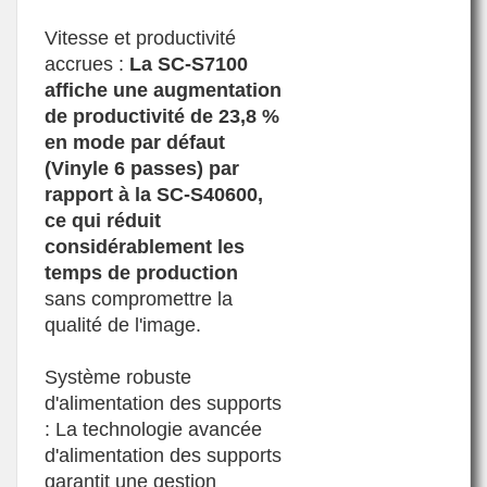
Vitesse et productivité
accrues :
La SC-S7100
affiche une augmentation
de productivité de 23,8 %
en mode par défaut
(Vinyle 6 passes) par
rapport à la SC-S40600,
ce qui réduit
considérablement les
temps de production
sans compromettre la
qualité de l'image.
Système robuste
d'alimentation des supports
: La technologie avancée
d'alimentation des supports
garantit une gestion