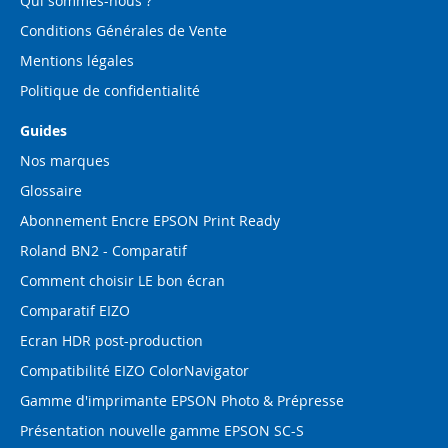
Qui sommes-nous ?
Conditions Générales de Vente
Mentions légales
Politique de confidentialité
Guides
Nos marques
Glossaire
Abonnement Encre EPSON Print Ready
Roland BN2 - Comparatif
Comment choisir LE bon écran
Comparatif EIZO
Ecran HDR post-production
Compatibilité EIZO ColorNavigator
Gamme d'imprimante EPSON Photo & Prépresse
Présentation nouvelle gamme EPSON SC-S