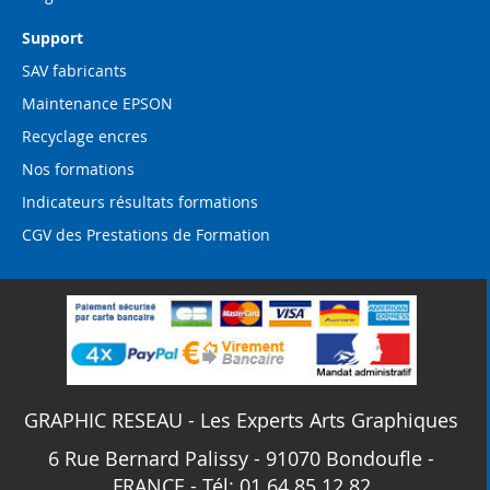
Support
SAV fabricants
Maintenance EPSON
Recyclage encres
Nos formations
Indicateurs résultats formations
CGV des Prestations de Formation
GRAPHIC RESEAU - Les Experts Arts Graphiques
6 Rue Bernard Palissy - 91070 Bondoufle -
FRANCE - Tél: 01 64 85 12 82