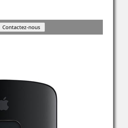
Contactez-nous