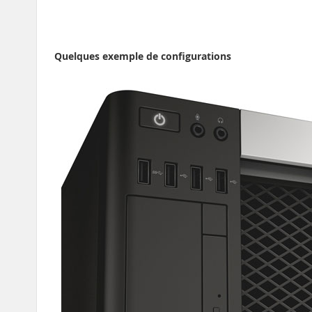
Quelques exemple de configurations