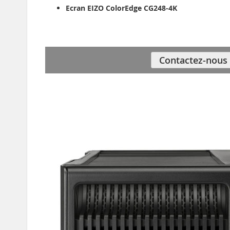
Ecran EIZO ColorEdge CG248-4K
Contactez-nous