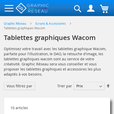
Rechercher
Graphic Réseau
Ecrans & Accessoires
Tablettes graphiques Wacom
Tablettes graphiques Wacom
Optimisez votre travail avec les tablettes graphique Wacom,
parfaite pour l'illustration, le DAO, la retouche d'image, les
tablettes graphiques wacom sont au service de votre
créativité. Graphic Réseau sera vous conseiller et vous
proposer les tablettes graphiques et accessoires les plus
adaptés à vos besoins.
Pa
Trier par
Vous filtrez par
or
dé
10
articles