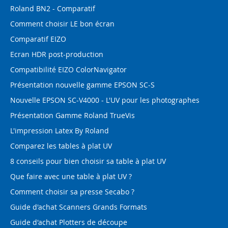
Roland BN2 - Comparatif
Comment choisir LE bon écran
Comparatif EIZO
Ecran HDR post-production
Compatibilité EIZO ColorNavigator
Présentation nouvelle gamme EPSON SC-S
Nouvelle EPSON SC-V4000 - L'UV pour les photographes
Présentation Gamme Roland TrueVis
L'impression Latex By Roland
Comparez les tables à plat UV
8 conseils pour bien choisir sa table à plat UV
Que faire avec une table à plat UV ?
Comment choisir sa presse Secabo ?
Guide d'achat Scanners Grands Formats
Guide d'achat Plotters de découpe