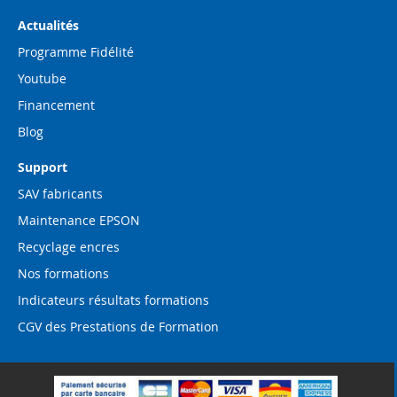
Actualités
Programme Fidélité
Youtube
Financement
Blog
Support
SAV fabricants
Maintenance EPSON
Recyclage encres
Nos formations
Indicateurs résultats formations
CGV des Prestations de Formation