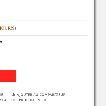
JOUR(S)
se
IE
AJOUTER AU COMPARATEUR
 LA FICHE PRODUIT EN PDF