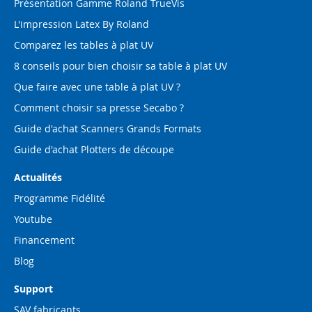
Présentation Gamme Roland TrueVis
L'impression Latex By Roland
Comparez les tables à plat UV
8 conseils pour bien choisir sa table à plat UV
Que faire avec une table à plat UV ?
Comment choisir sa presse Secabo ?
Guide d'achat Scanners Grands Formats
Guide d'achat Plotters de découpe
Actualités
Programme Fidélité
Youtube
Financement
Blog
Support
SAV fabricants