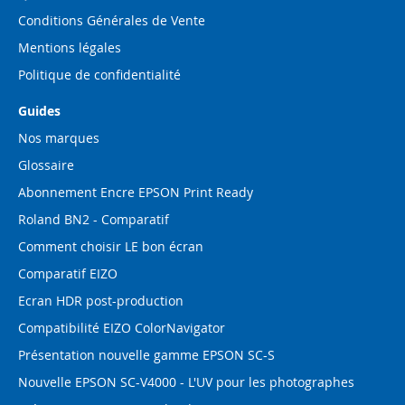
Conditions Générales de Vente
Mentions légales
Politique de confidentialité
Guides
Nos marques
Glossaire
Abonnement Encre EPSON Print Ready
Roland BN2 - Comparatif
Comment choisir LE bon écran
Comparatif EIZO
Ecran HDR post-production
Compatibilité EIZO ColorNavigator
Présentation nouvelle gamme EPSON SC-S
Nouvelle EPSON SC-V4000 - L'UV pour les photographes