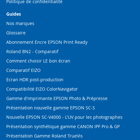
Politique de confidentialité
Guides
Nos marques
Glossaire
Abonnement Encre EPSON Print Ready
Roland BN2 - Comparatif
Comment choisir LE bon écran
Comparatif EIZO
Ecran HDR post-production
Compatibilité EIZO ColorNavigator
Gamme d'imprimante EPSON Photo & Prépresse
Présentation nouvelle gamme EPSON SC-S
Nouvelle EPSON SC-V4000 - L'UV pour les photographes
Présentation synthétique gamme CANON IPF Pro & GP
Présentation Gamme Roland TrueVis