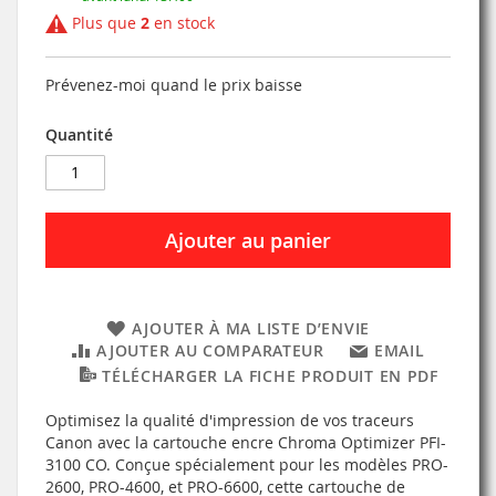
Plus que
2
en stock
Prévenez-moi quand le prix baisse
Quantité
Ajouter au panier
AJOUTER À MA LISTE D’ENVIE
AJOUTER AU COMPARATEUR
EMAIL
TÉLÉCHARGER LA FICHE PRODUIT EN PDF
Optimisez la qualité d'impression de vos traceurs
Canon avec la cartouche encre Chroma Optimizer PFI-
3100 CO. Conçue spécialement pour les modèles PRO-
2600, PRO-4600, et PRO-6600, cette cartouche de