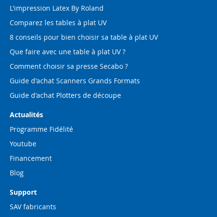
L'impression Latex By Roland
Comparez les tables à plat UV
8 conseils pour bien choisir sa table à plat UV
Que faire avec une table à plat UV ?
Comment choisir sa presse Secabo ?
Guide d'achat Scanners Grands Formats
Guide d'achat Plotters de découpe
Actualités
Programme Fidélité
Youtube
Financement
Blog
Support
SAV fabricants