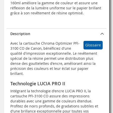
160ml améliore la gamme de couleur et assure une
réflexion de la lumière uniforme sur le papier brillant
grâce à son revêtement de résine optimisé.
Description
Avec la cartouche Chroma Optimizer PFI-
Glossaire
3100 CO de Canon, bénéficiez d'une
qualité d'impression exceptionnelle. Le revêtement
spécial de la résine permet une distribution plus
dense des gouttelettes d'encre, améliorant ainsi la
précision des couleurs et leur éclat sur papier
brillant.
Technologie LUCIA PRO II
Intégrant la technologie d'encre LUCIA PRO II, la
cartouche PFI-3100 CO assure des impressions
durables avec une gamme de couleurs étendue.
Profitez de noirs profonds, de gradations subtiles et
d'une brillance exceptionnelle pour toutes vos