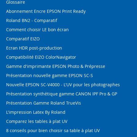
Glossaire
Abonnement Encre EPSON Print Ready
Roland BN2 - Comparatif
Comment choisir LE bon écran
Comparatif EIZO
Ecran HDR post-production
Compatibilité EIZO ColorNavigator
Gamme d'imprimante EPSON Photo & Prépresse
Présentation nouvelle gamme EPSON SC-S
Nouvelle EPSON SC-V4000 - L'UV pour les photographes
Présentation synthétique gamme CANON IPF Pro & GP
Présentation Gamme Roland TrueVis
L'impression Latex By Roland
Comparez les tables à plat UV
8 conseils pour bien choisir sa table à plat UV