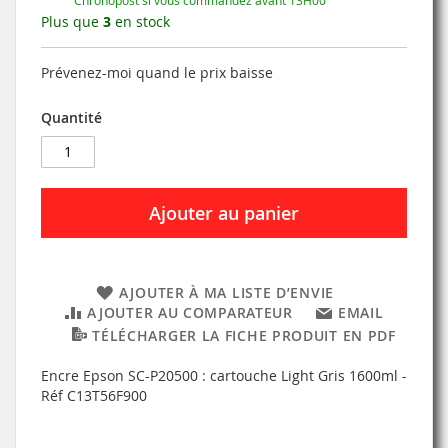
Plus que
3
en stock
Prévenez-moi quand le prix baisse
Quantité
Ajouter au panier
AJOUTER À MA LISTE D’ENVIE
AJOUTER AU COMPARATEUR
EMAIL
TÉLÉCHARGER LA FICHE PRODUIT EN PDF
Encre Epson SC-P20500 : cartouche Light Gris 1600ml -
Réf C13T56F900