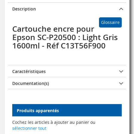
Description
Glossaire
Cartouche encre pour
Epson SC-P20500 : Light Gris
1600ml - Réf C13T56F900
Caractéristiques
Documentation(s)
Produits apparentés
Cochez les articles à ajouter au panier ou
sélectionner tout