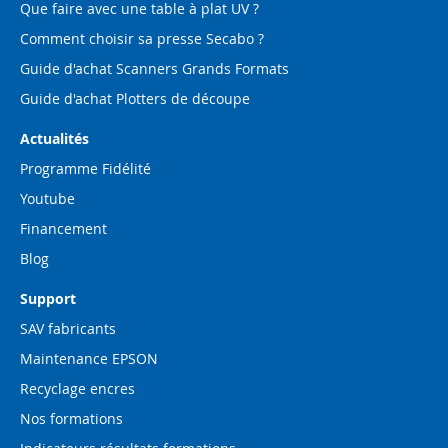
Que faire avec une table à plat UV ?
Comment choisir sa presse Secabo ?
Guide d'achat Scanners Grands Formats
Guide d'achat Plotters de découpe
Actualités
Programme Fidélité
Youtube
Financement
Blog
Support
SAV fabricants
Maintenance EPSON
Recyclage encres
Nos formations