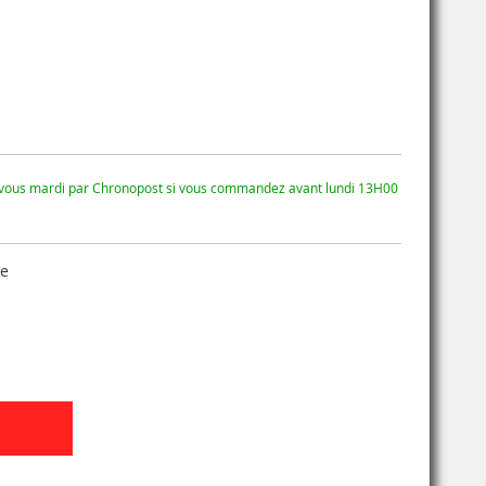
 vous mardi par Chronopost si vous commandez avant lundi 13H00
se