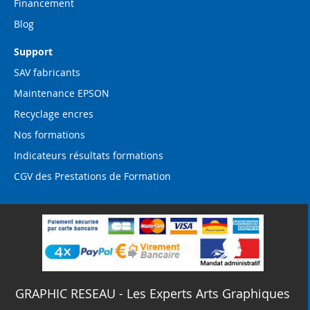
Financement
Blog
Support
SAV fabricants
Maintenance EPSON
Recyclage encres
Nos formations
Indicateurs résultats formations
CGV des Prestations de Formation
GRAPHIC RESEAU - Les Experts Arts Graphiques