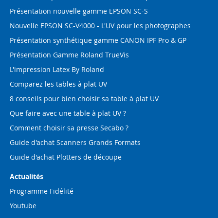
Présentation nouvelle gamme EPSON SC-S
Nouvelle EPSON SC-V4000 - L'UV pour les photographes
Présentation synthétique gamme CANON IPF Pro & GP
Présentation Gamme Roland TrueVis
L'impression Latex By Roland
Comparez les tables à plat UV
8 conseils pour bien choisir sa table à plat UV
Que faire avec une table à plat UV ?
Comment choisir sa presse Secabo ?
Guide d'achat Scanners Grands Formats
Guide d'achat Plotters de découpe
Actualités
Programme Fidélité
Youtube