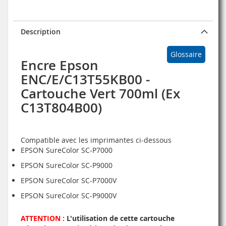
Description
Glossaire
Encre Epson
ENC/E/C13T55KB00 -
Cartouche Vert 700ml (Ex
C13T804B00)
Compatible avec les imprimantes ci-dessous
EPSON SureColor SC-P7000
EPSON SureColor SC-P9000
EPSON SureColor SC-P7000V
EPSON SureColor SC-P9000V
ATTENTION :
L'utilisation de cette cartouche