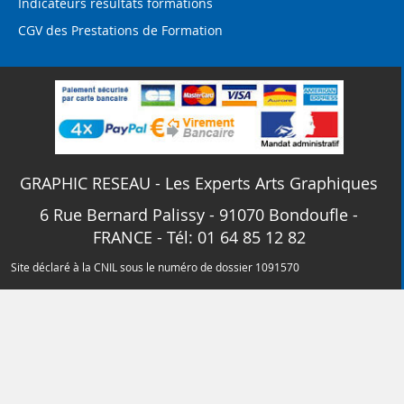
Indicateurs résultats formations
CGV des Prestations de Formation
GRAPHIC RESEAU - Les Experts Arts Graphiques
6 Rue Bernard Palissy - 91070 Bondoufle -
FRANCE - Tél: 01 64 85 12 82
Site déclaré à la CNIL sous le numéro de dossier 1091570