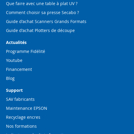
Que faire avec une table à plat UV ?
Comment choisir sa presse Secabo ?
Guide d'achat Scanners Grands Formats
Guide d'achat Plotters de découpe
Actualités
Programme Fidélité
Youtube
Financement
Blog
Support
SAV fabricants
Maintenance EPSON
Recyclage encres
Nos formations