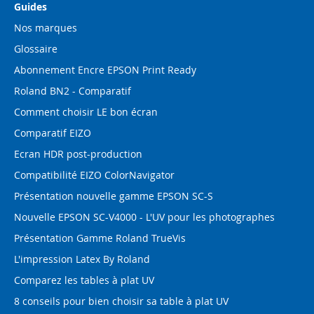
Guides
Nos marques
Glossaire
Abonnement Encre EPSON Print Ready
Roland BN2 - Comparatif
Comment choisir LE bon écran
Comparatif EIZO
Ecran HDR post-production
Compatibilité EIZO ColorNavigator
Présentation nouvelle gamme EPSON SC-S
Nouvelle EPSON SC-V4000 - L'UV pour les photographes
Présentation Gamme Roland TrueVis
L'impression Latex By Roland
Comparez les tables à plat UV
8 conseils pour bien choisir sa table à plat UV