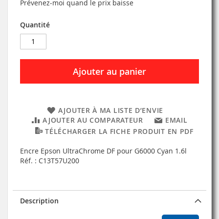
Prévenez-moi quand le prix baisse
Quantité
Ajouter au panier
AJOUTER À MA LISTE D’ENVIE
AJOUTER AU COMPARATEUR
EMAIL
TÉLÉCHARGER LA FICHE PRODUIT EN PDF
Encre Epson UltraChrome DF pour G6000 Cyan 1.6l
Réf. : C13T57U200
Description