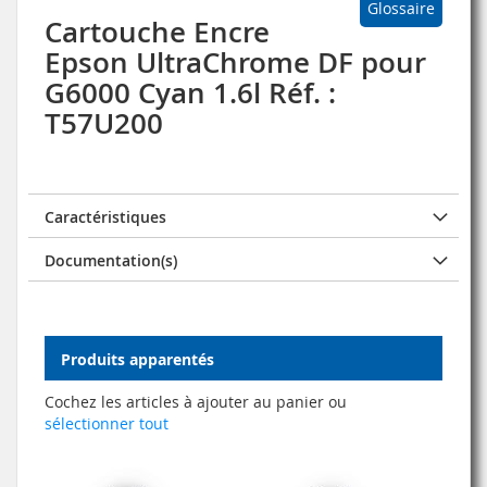
Glossaire
Cartouche Encre
Epson UltraChrome DF pour
G6000 Cyan 1.6l Réf. :
T57U200
Caractéristiques
Documentation(s)
Produits apparentés
Cochez les articles à ajouter au panier ou
sélectionner tout