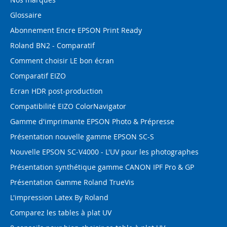
Glossaire
Abonnement Encre EPSON Print Ready
Roland BN2 - Comparatif
Comment choisir LE bon écran
Comparatif EIZO
Ecran HDR post-production
Compatibilité EIZO ColorNavigator
Gamme d'imprimante EPSON Photo & Prépresse
Présentation nouvelle gamme EPSON SC-S
Nouvelle EPSON SC-V4000 - L'UV pour les photographes
Présentation synthétique gamme CANON IPF Pro & GP
Présentation Gamme Roland TrueVis
L'impression Latex By Roland
Comparez les tables à plat UV