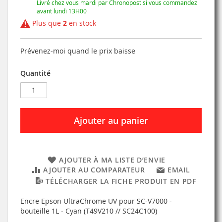
Livré chez vous mardi par Chronopost si vous commandez
avant lundi 13H00
Plus que
2
en stock
Prévenez-moi quand le prix baisse
Quantité
Ajouter au panier
AJOUTER À MA LISTE D’ENVIE
AJOUTER AU COMPARATEUR
EMAIL
TÉLÉCHARGER LA FICHE PRODUIT EN PDF
Encre Epson UltraChrome UV pour SC-V7000 -
bouteille 1L - Cyan (T49V210 // SC24C100)