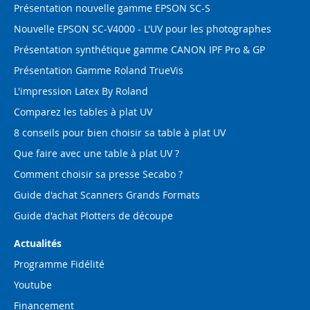
Présentation nouvelle gamme EPSON SC-S
Nouvelle EPSON SC-V4000 - L'UV pour les photographes
Présentation synthétique gamme CANON IPF Pro & GP
Présentation Gamme Roland TrueVis
L'impression Latex By Roland
Comparez les tables à plat UV
8 conseils pour bien choisir sa table à plat UV
Que faire avec une table à plat UV ?
Comment choisir sa presse Secabo ?
Guide d'achat Scanners Grands Formats
Guide d'achat Plotters de découpe
Actualités
Programme Fidélité
Youtube
Financement