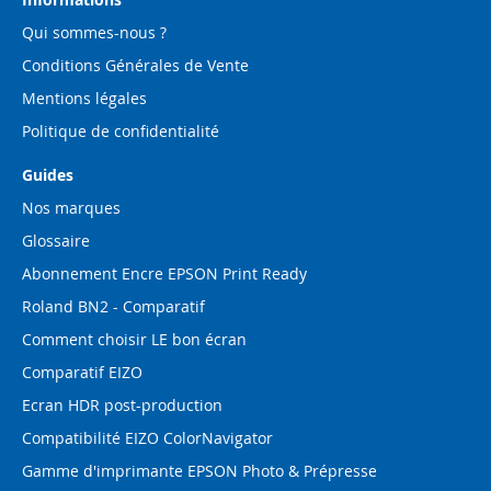
:
Qui sommes-nous ?
Conditions Générales de Vente
Mentions légales
Politique de confidentialité
Guides
Nos marques
Glossaire
Abonnement Encre EPSON Print Ready
Roland BN2 - Comparatif
Comment choisir LE bon écran
Comparatif EIZO
Ecran HDR post-production
Compatibilité EIZO ColorNavigator
Gamme d'imprimante EPSON Photo & Prépresse