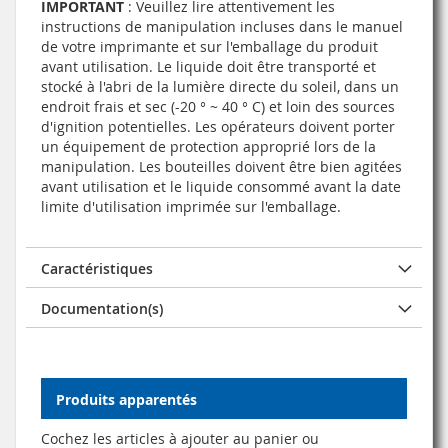
IMPORTANT
: Veuillez lire attentivement les
instructions de manipulation incluses dans le manuel
de votre imprimante et sur l'emballage du produit
avant utilisation. Le liquide doit être transporté et
stocké à l'abri de la lumière directe du soleil, dans un
endroit frais et sec (-20 ° ~ 40 ° C) et loin des sources
d'ignition potentielles. Les opérateurs doivent porter
un équipement de protection approprié lors de la
manipulation. Les bouteilles doivent être bien agitées
avant utilisation et le liquide consommé avant la date
limite d'utilisation imprimée sur l'emballage.
Caractéristiques
Documentation(s)
Produits apparentés
Cochez les articles à ajouter au panier ou