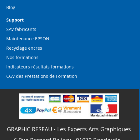
Blog
Support
SAV fabricants
Maintenance EPSON
Recyclage encres
Nos formations
Indicateurs résultats formations
CGV des Prestations de Formation
GRAPHIC RESEAU - Les Experts Arts Graphiques