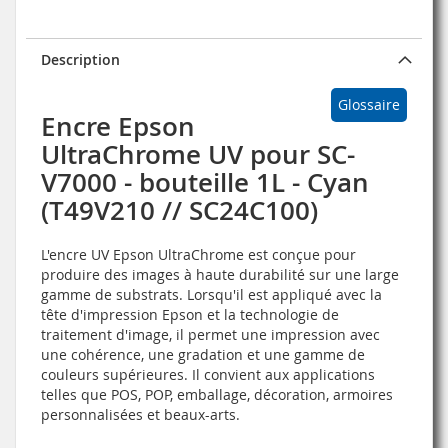
Description
Glossaire
Encre Epson
UltraChrome UV pour SC-
V7000 - bouteille 1L - Cyan
(T49V210 // SC24C100)
L'encre UV Epson UltraChrome est conçue pour
produire des images à haute durabilité sur une large
gamme de substrats. Lorsqu'il est appliqué avec la
tête d'impression Epson et la technologie de
traitement d'image, il permet une impression avec
une cohérence, une gradation et une gamme de
couleurs supérieures. Il convient aux applications
telles que POS, POP, emballage, décoration, armoires
personnalisées et beaux-arts.