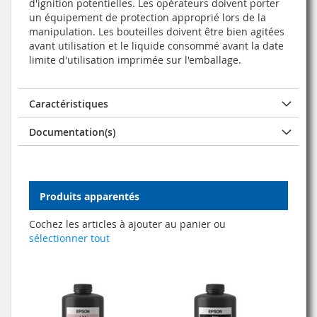
d'ignition potentielles. Les opérateurs doivent porter
un équipement de protection approprié lors de la
manipulation. Les bouteilles doivent être bien agitées
avant utilisation et le liquide consommé avant la date
limite d'utilisation imprimée sur l'emballage.
Caractéristiques
Documentation(s)
Produits apparentés
Cochez les articles à ajouter au panier ou
sélectionner tout