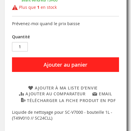
Plus que
1
en stock
Prévenez-moi quand le prix baisse
Quantité
Ajouter au panier
AJOUTER À MA LISTE D’ENVIE
AJOUTER AU COMPARATEUR
EMAIL
TÉLÉCHARGER LA FICHE PRODUIT EN PDF
Liquide de nettoyage pour SC-V7000 - bouteille 1L -
(T49V010 // SC24CLL)