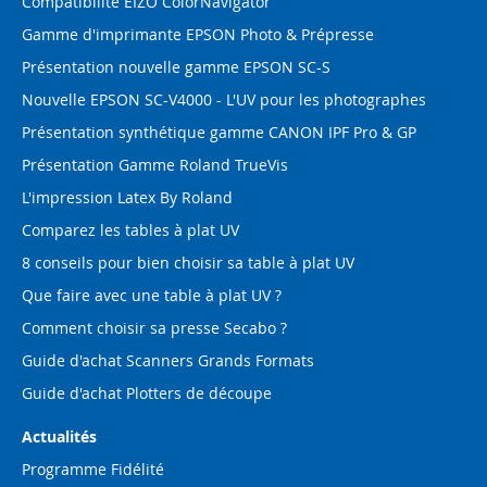
Compatibilité EIZO ColorNavigator
Gamme d'imprimante EPSON Photo & Prépresse
Présentation nouvelle gamme EPSON SC-S
Nouvelle EPSON SC-V4000 - L'UV pour les photographes
Présentation synthétique gamme CANON IPF Pro & GP
Présentation Gamme Roland TrueVis
L'impression Latex By Roland
Comparez les tables à plat UV
8 conseils pour bien choisir sa table à plat UV
Que faire avec une table à plat UV ?
Comment choisir sa presse Secabo ?
Guide d'achat Scanners Grands Formats
Guide d'achat Plotters de découpe
Actualités
Programme Fidélité