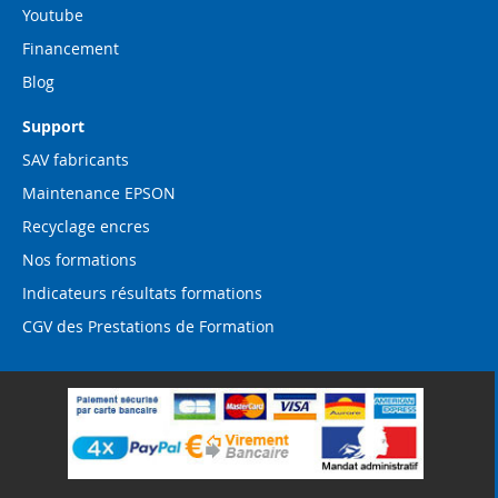
Youtube
Financement
Blog
Support
SAV fabricants
Maintenance EPSON
Recyclage encres
Nos formations
Indicateurs résultats formations
CGV des Prestations de Formation