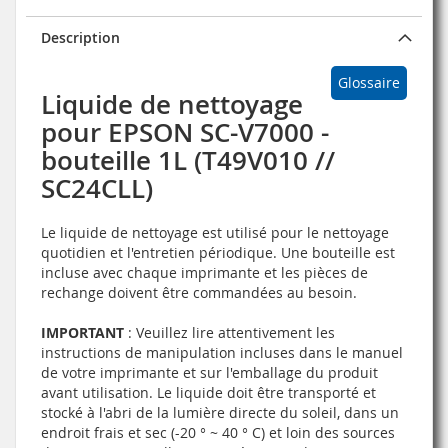
Description
Glossaire
Liquide de nettoyage
pour EPSON SC-V7000 -
bouteille 1L (T49V010 //
SC24CLL)
Le liquide de nettoyage est utilisé pour le nettoyage
quotidien et l'entretien périodique. Une bouteille est
incluse avec chaque imprimante et les pièces de
rechange doivent être commandées au besoin.
IMPORTANT
: Veuillez lire attentivement les
instructions de manipulation incluses dans le manuel
de votre imprimante et sur l'emballage du produit
avant utilisation. Le liquide doit être transporté et
stocké à l'abri de la lumière directe du soleil, dans un
endroit frais et sec (-20 ° ~ 40 ° C) et loin des sources