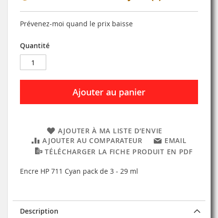
Prévenez-moi quand le prix baisse
Quantité
Ajouter au panier
AJOUTER À MA LISTE D’ENVIE
AJOUTER AU COMPARATEUR
EMAIL
TÉLÉCHARGER LA FICHE PRODUIT EN PDF
Encre HP 711 Cyan pack de 3 - 29 ml
Description