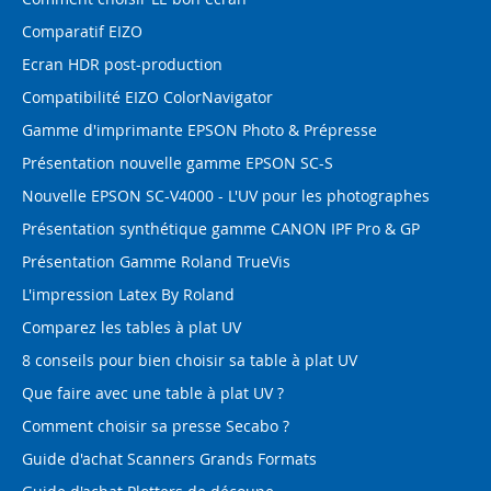
Comparatif EIZO
Ecran HDR post-production
Compatibilité EIZO ColorNavigator
Gamme d'imprimante EPSON Photo & Prépresse
Présentation nouvelle gamme EPSON SC-S
Nouvelle EPSON SC-V4000 - L'UV pour les photographes
Présentation synthétique gamme CANON IPF Pro & GP
Présentation Gamme Roland TrueVis
L'impression Latex By Roland
Comparez les tables à plat UV
8 conseils pour bien choisir sa table à plat UV
Que faire avec une table à plat UV ?
Comment choisir sa presse Secabo ?
Guide d'achat Scanners Grands Formats