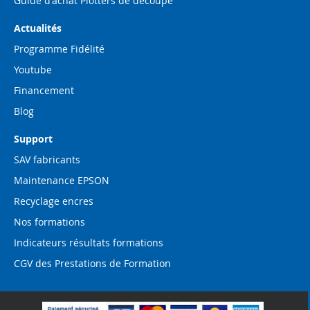
Guide d'achat Plotters de découpe
Actualités
Programme Fidélité
Youtube
Financement
Blog
Support
SAV fabricants
Maintenance EPSON
Recyclage encres
Nos formations
Indicateurs résultats formations
CGV des Prestations de Formation