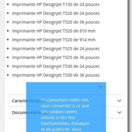
Imprimante HP DesignJet T130 de 24 pouces
Imprimante HP DesignJet T520 de 24 pouces
Imprimante HP DesignJet T520 de 36 pouces
Imprimante HP DesignJet T520 de 610 mm
Imprimante HP DesignJet T520 de 914 mm
Imprimante HP Designjet T525 de 24 pouces
Imprimante HP Designjet T525 de 36 pouces
Imprimante HP Designjet T530 de 24 pouces
Imprimante HP Designjet T530 de 36 pouces
Fermer
En consultant notre site,
Caractéristiques
vous consentez à ce que
des cookies soient
Documentation(s)
utilisés à des fins
fonctionnelles, d'analyse
et de publicité. Vous