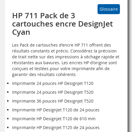
Glossaire
HP 711 Pack de 3
cartouches encre DesignJet
Cyan
Les Pack de cartouches d'encre HP 711 offrent des
résultats constants et précis. Considérez la précision
de trait nette sur des impressions à séchage rapide et
résistantes aux bavures. Les encres HP d'origine sont
conçues et testées pour votre imprimante afin de
garantir des résultats cohérents
Imprimante 24 pouces HP DesignJet T120
Imprimante 24 pouces HP DesignJet T520
Imprimante 36 pouces HP DesignJet T520
Imprimante HP DesignJet T120 de 24 pouces
Imprimante HP DesignJet T120 de 610 mm
Imprimante HP DesignJet T125 de 24 pouces